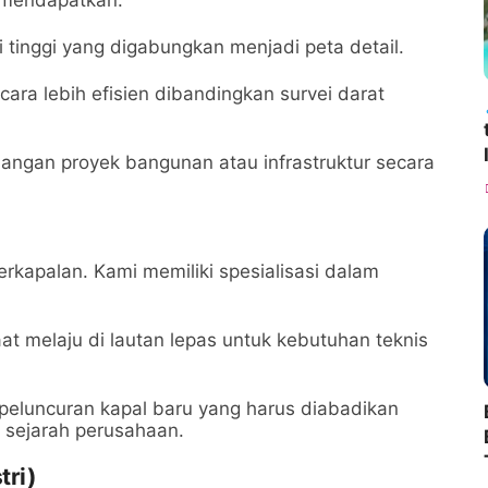
i tinggi yang digabungkan menjadi peta detail.
ra lebih efisien dibandingkan survei darat
gan proyek bangunan atau infrastruktur secara
erkapalan. Kami memiliki spesialisasi dalam
 melaju di lautan lepas untuk kebutuhan teknis
eluncuran kapal baru yang harus diabadikan
 sejarah perusahaan.
tri)