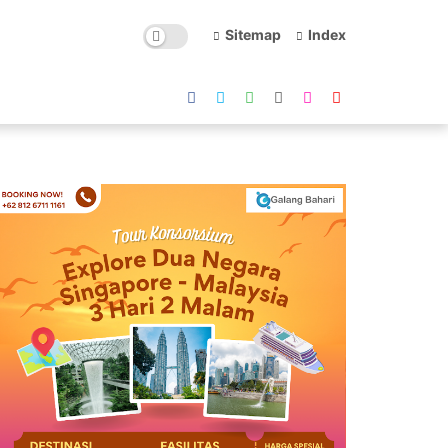
Sitemap
Index