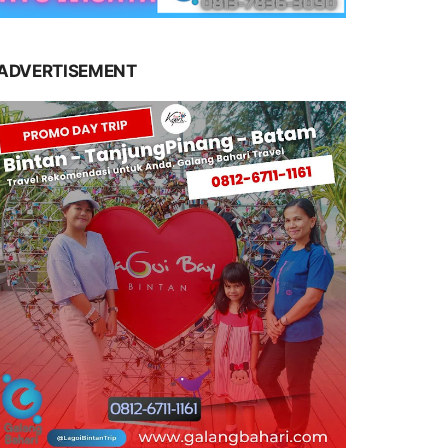
ADVERTISEMENT