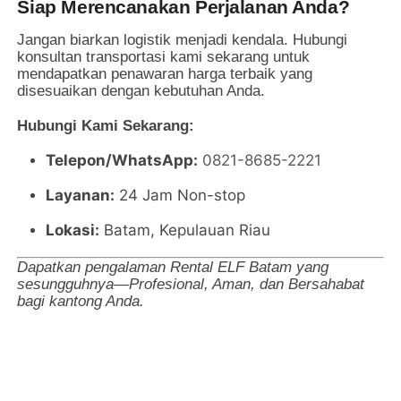
Siap Merencanakan Perjalanan Anda?
Jangan biarkan logistik menjadi kendala. Hubungi
konsultan transportasi kami sekarang untuk
mendapatkan penawaran harga terbaik yang
disesuaikan dengan kebutuhan Anda.
Hubungi Kami Sekarang:
Telepon/WhatsApp:
0821-8685-2221
Layanan:
24 Jam Non-stop
Lokasi:
Batam, Kepulauan Riau
Dapatkan pengalaman Rental ELF Batam yang
sesungguhnya—Profesional, Aman, dan Bersahabat
bagi kantong Anda.