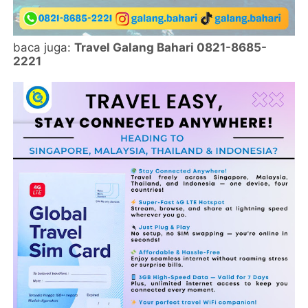
baca juga:
Travel Galang Bahari 0821-8685-
2221