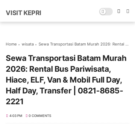
VISIT KEPRI
Home
wisata
Sewa Transportasi Batam Murah 2026: Rental Bus Pariwisata, Hiace, ELF, Van & Mobil Full Day, Half Day, Transfer | 0821-8685-2221
Sewa Transportasi Batam Murah
2026: Rental Bus Pariwisata,
Hiace, ELF, Van & Mobil Full Day,
Half Day, Transfer | 0821-8685-
2221
4:03 PM
0 COMMENTS