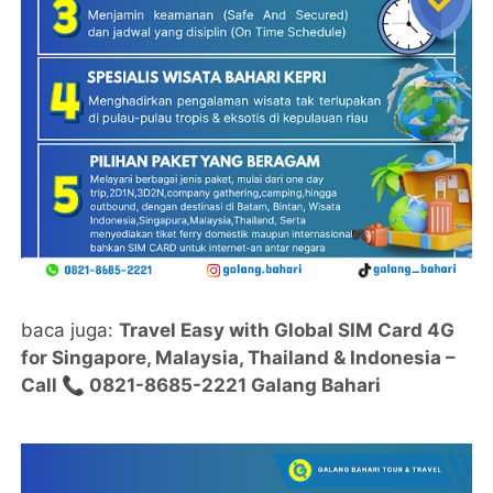
baca juga:
Travel Easy with Global SIM Card 4G
for Singapore, Malaysia, Thailand & Indonesia –
Call 📞 0821-8685-2221 Galang Bahari