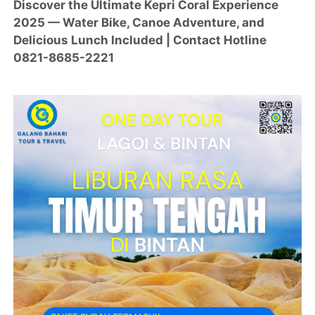
Discover the Ultimate Kepri Coral Experience
2025 — Water Bike, Canoe Adventure, and
Delicious Lunch Included | Contact Hotline
0821-8685-2221