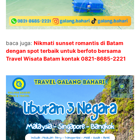
baca juga:
Nikmati sunset romantis di Batam
dengan spot terbaik untuk berfoto bersama
Travel Wisata Batam kontak
0821-8685-2221