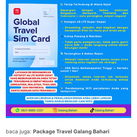
baca juga:
Package Travel Galang Bahari