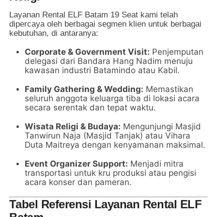
Layanan Rental ELF Batam 19 Seat kami telah
dipercaya oleh berbagai segmen klien untuk berbagai
kebutuhan, di antaranya:
Corporate & Government Visit:
Penjemputan
delegasi dari Bandara Hang Nadim menuju
kawasan industri Batamindo atau Kabil.
Family Gathering & Wedding:
Memastikan
seluruh anggota keluarga tiba di lokasi acara
secara serentak dan tepat waktu.
Wisata Religi & Budaya:
Mengunjungi Masjid
Tanwirun Naja (Masjid Tanjak) atau Vihara
Duta Maitreya dengan kenyamanan maksimal.
Event Organizer Support:
Menjadi mitra
transportasi untuk kru produksi atau pengisi
acara konser dan pameran.
Tabel Referensi Layanan Rental ELF