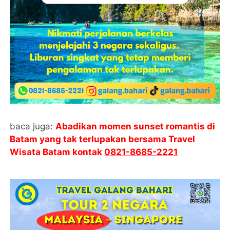
baca juga:
Abadikan momen sunset romantis di
Batam yang tak terlupakan bersama Travel
Wisata Batam kontak
0821-8685-2221