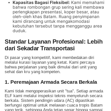
Kapasitas Bagasi Fleksibel:
Kami memahami
bahwa rombongan grup sering kali membawa
perlengkapan presentasi, koper besar, atau
oleh-oleh khas Batam. Ruang penyimpanan
kami dirancang untuk mengakomodasi
kebutuhan tersebut tanpa mengganggu area
duduk.
Standar Layanan Profesional: Lebih
dari Sekadar Transportasi
Di pasar yang kompetitif, kami membedakan diri
melalui kurasi layanan yang ketat. Kami percaya
bahwa perjalanan yang baik dimulai dari unit yang
sehat dan kru yang kompeten.
1. Peremajaan Armada Secara Berkala
Kami tidak mengoperasikan unit "tua". Setiap armada
ELF kami melalui inspeksi teknis menyeluruh secara
berkala. Sistem pendingin udara (AC) dipastikan
berfungsi optimal untuk melawan cuaca tropis Batam
yang terik, sehingga Anda tetap segar hingga sampai