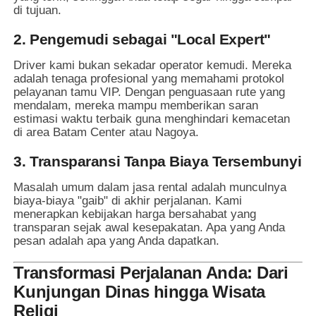
di tujuan.
2. Pengemudi sebagai "Local Expert"
Driver kami bukan sekadar operator kemudi. Mereka
adalah tenaga profesional yang memahami protokol
pelayanan tamu VIP. Dengan penguasaan rute yang
mendalam, mereka mampu memberikan saran
estimasi waktu terbaik guna menghindari kemacetan
di area Batam Center atau Nagoya.
3. Transparansi Tanpa Biaya Tersembunyi
Masalah umum dalam jasa rental adalah munculnya
biaya-biaya "gaib" di akhir perjalanan. Kami
menerapkan kebijakan harga bersahabat yang
transparan sejak awal kesepakatan. Apa yang Anda
pesan adalah apa yang Anda dapatkan.
Transformasi Perjalanan Anda: Dari
Kunjungan Dinas hingga Wisata
Religi