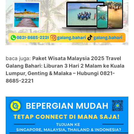
baca juga:
Paket Wisata Malaysia 2025 Travel
Galang Bahari: Liburan 3 Hari 2 Malam ke Kuala
Lumpur, Genting & Malaka – Hubungi 0821-
8685-2221