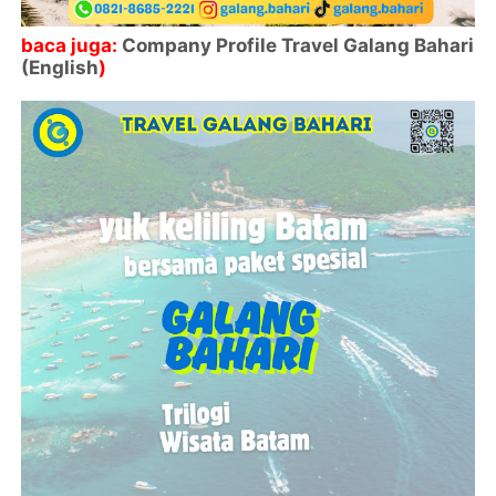
baca juga:
Company Profile Travel Galang Bahari
(English
)