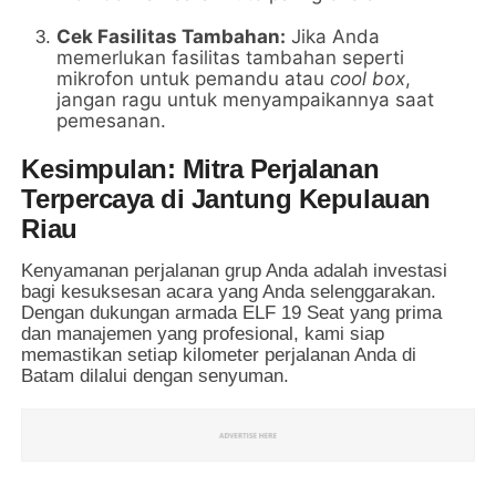
Cek Fasilitas Tambahan:
Jika Anda
memerlukan fasilitas tambahan seperti
mikrofon untuk pemandu atau
cool box
,
jangan ragu untuk menyampaikannya saat
pemesanan.
Kesimpulan: Mitra Perjalanan
Terpercaya di Jantung Kepulauan
Riau
Kenyamanan perjalanan grup Anda adalah investasi
bagi kesuksesan acara yang Anda selenggarakan.
Dengan dukungan armada ELF 19 Seat yang prima
dan manajemen yang profesional, kami siap
memastikan setiap kilometer perjalanan Anda di
Batam dilalui dengan senyuman.