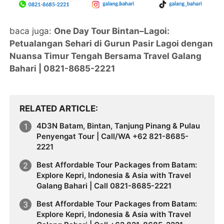
baca juga:
One Day Tour Bintan–Lagoi:
Petualangan Sehari di Gurun Pasir Lagoi dengan
Nuansa Timur Tengah Bersama Travel Galang
Bahari | 0821-8685-2221
RELATED ARTICLE
4D3N Batam, Bintan, Tanjung Pinang & Pulau
Penyengat Tour | Call/WA +62 821-8685-
2221
Best Affordable Tour Packages from Batam:
Explore Kepri, Indonesia & Asia with Travel
Galang Bahari | Call 0821-8685-2221
Best Affordable Tour Packages from Batam:
Explore Kepri, Indonesia & Asia with Travel