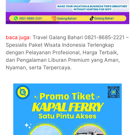
baca juga:
Travel Galang Bahari 0821-8685-2221 –
Spesialis Paket Wisata Indonesia Terlengkap
dengan Pelayanan Profesional, Harga Terbaik,
dan Pengalaman Liburan Premium yang Aman,
Nyaman, serta Terpercaya
.