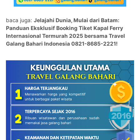
baca juga:
Jelajahi Dunia, Mulai dari Batam:
Panduan Eksklusif Booking Tiket Kapal Ferry
Internasional Termurah 2025 bersama Travel
Galang Bahari Indonesia 0821-8685-2221!