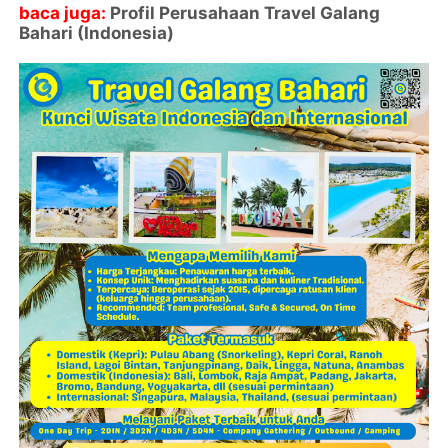
baca juga:
Profil Perusahaan Travel Galang
Bahari (Indonesia)