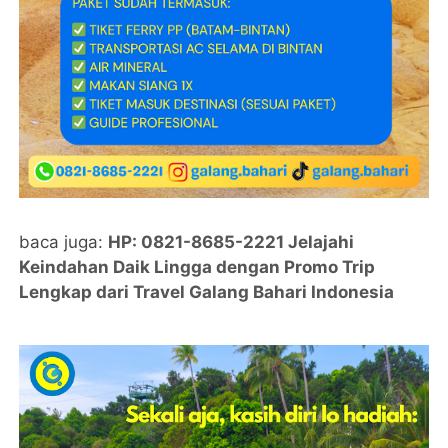
baca juga:
HP: 0821-8685-2221 Jelajahi
Keindahan Daik Lingga dengan Promo Trip
Lengkap dari Travel Galang Bahari Indonesia