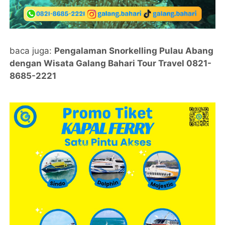
baca juga:
Pengalaman Snorkelling Pulau Abang
dengan Wisata Galang Bahari Tour Travel 0821-
8685-2221