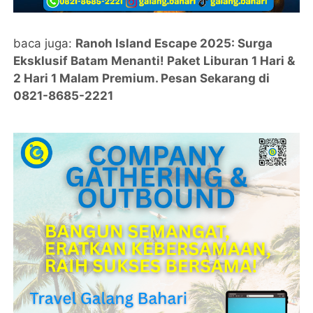
baca juga:
Ranoh Island Escape 2025: Surga
Eksklusif Batam Menanti! Paket Liburan 1 Hari &
2 Hari 1 Malam Premium. Pesan Sekarang di
0821-8685-2221