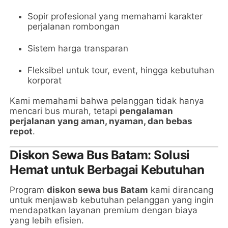
Sopir profesional yang memahami karakter
perjalanan rombongan
Sistem harga transparan
Fleksibel untuk tour, event, hingga kebutuhan
korporat
Kami memahami bahwa pelanggan tidak hanya
mencari bus murah, tetapi
pengalaman
perjalanan yang aman, nyaman, dan bebas
repot
.
Diskon Sewa Bus Batam: Solusi
Hemat untuk Berbagai Kebutuhan
Program
diskon sewa bus Batam
kami dirancang
untuk menjawab kebutuhan pelanggan yang ingin
mendapatkan layanan premium dengan biaya
yang lebih efisien.