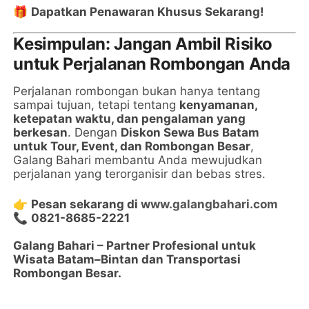
🎁
Dapatkan Penawaran Khusus Sekarang!
Kesimpulan: Jangan Ambil Risiko
untuk Perjalanan Rombongan Anda
Perjalanan rombongan bukan hanya tentang
sampai tujuan, tetapi tentang
kenyamanan,
ketepatan waktu, dan pengalaman yang
berkesan
. Dengan
Diskon Sewa Bus Batam
untuk Tour, Event, dan Rombongan Besar
,
Galang Bahari membantu Anda mewujudkan
perjalanan yang terorganisir dan bebas stres.
👉
Pesan sekarang di
www.galangbahari.com
📞
0821-8685-2221
Galang Bahari – Partner Profesional untuk
Wisata Batam–Bintan dan Transportasi
Rombongan Besar.