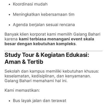
Koordinasi mudah
Meningkatkan kebersamaan tim
Agenda berjalan sesuai rencana
Banyak klien korporat kami memilih Galang Bahari
karena
kami terbiasa menangani event skala
besar dengan kebutuhan kompleks
.
Study Tour & Kegiatan Edukasi:
Aman & Tertib
Sekolah dan kampus memiliki kebutuhan khusus:
keselamatan, kedisiplinan, dan kenyamanan.
Galang Bahari memahami hal ini.
Kami memastikan:
Bus layak jalan dan terawat