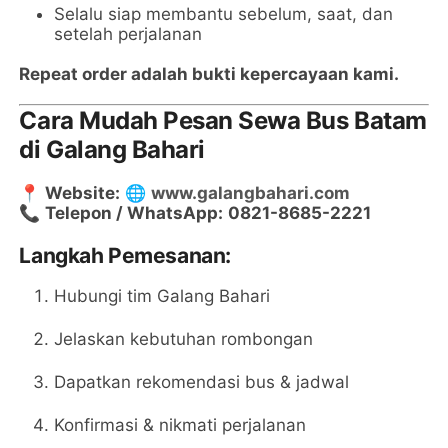
Selalu siap membantu sebelum, saat, dan
setelah perjalanan
Repeat order adalah bukti kepercayaan kami.
Cara Mudah Pesan Sewa Bus Batam
di Galang Bahari
📍
Website:
🌐
www.galangbahari.com
📞
Telepon / WhatsApp:
0821-8685-2221
Langkah Pemesanan:
Hubungi tim Galang Bahari
Jelaskan kebutuhan rombongan
Dapatkan rekomendasi bus & jadwal
Konfirmasi & nikmati perjalanan