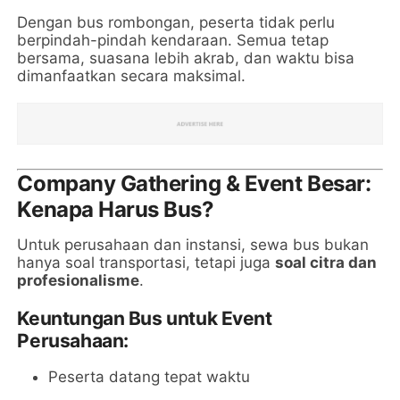
Dengan bus rombongan, peserta tidak perlu
berpindah-pindah kendaraan. Semua tetap
bersama, suasana lebih akrab, dan waktu bisa
dimanfaatkan secara maksimal.
Company Gathering & Event Besar:
Kenapa Harus Bus?
Untuk perusahaan dan instansi, sewa bus bukan
hanya soal transportasi, tetapi juga
soal citra dan
profesionalisme
.
Keuntungan Bus untuk Event
Perusahaan:
Peserta datang tepat waktu