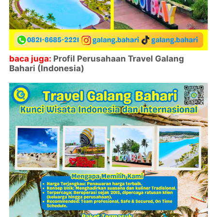
baca juga:
Profil Perusahaan Travel Galang
Bahari (Indonesia)