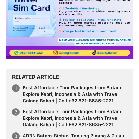
RELATED ARTICLE
Best Affordable Tour Packages from Batam:
Explore Kepri, Indonesia & Asia with Travel
Galang Bahari | Call +62 821-8685-2221
Best Affordable Tour Packages from Batam:
Explore Kepri, Indonesia & Asia with Travel
Galang Bahari | Call +62 821-8685-2221
4D3N Batam, Bintan, Tanjung Pinang & Pulau