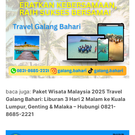
baca juga:
Paket Wisata Malaysia 2025 Travel
Galang Bahari: Liburan 3 Hari 2 Malam ke Kuala
Lumpur, Genting & Malaka – Hubungi 0821-
8685-2221