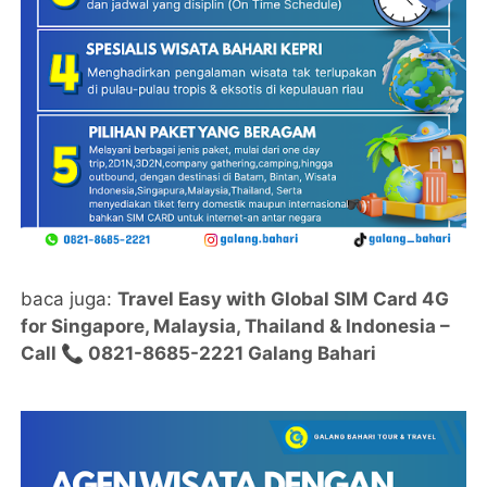
baca juga:
Travel Easy with Global SIM Card 4G
for Singapore, Malaysia, Thailand & Indonesia –
Call 📞 0821-8685-2221 Galang Bahari