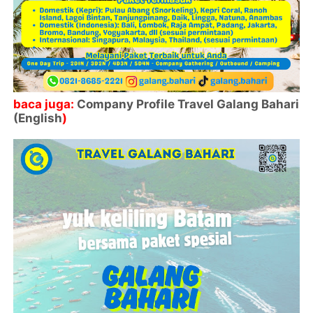
baca juga:
Company Profile Travel Galang Bahari
(English
)