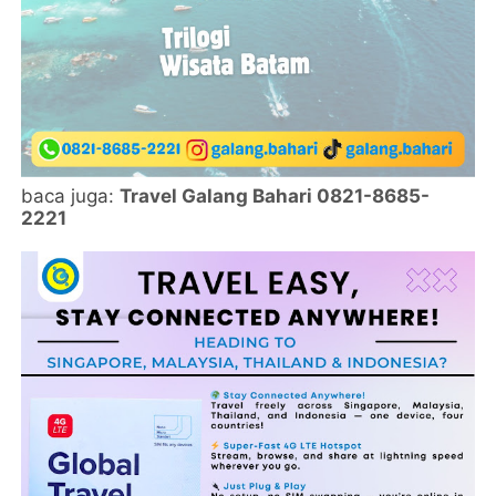
baca juga:
Travel Galang Bahari 0821-8685-
2221