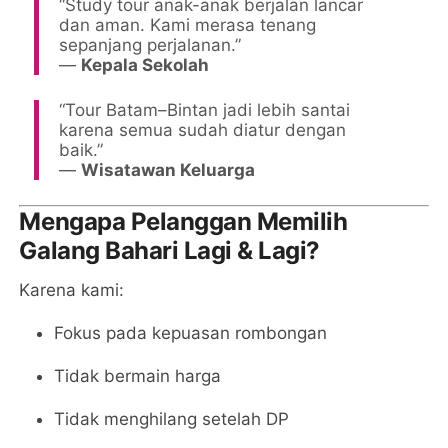
“Study tour anak-anak berjalan lancar
dan aman. Kami merasa tenang
sepanjang perjalanan.”
—
Kepala Sekolah
“Tour Batam–Bintan jadi lebih santai
karena semua sudah diatur dengan
baik.”
—
Wisatawan Keluarga
Mengapa Pelanggan Memilih
Galang Bahari Lagi & Lagi?
Karena kami:
Fokus pada kepuasan rombongan
Tidak bermain harga
Tidak menghilang setelah DP