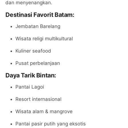
dan menyenangkan.
Destinasi Favorit Batam:
Jembatan Barelang
Wisata religi multikultural
Kuliner seafood
Pusat perbelanjaan
Daya Tarik Bintan:
Pantai Lagoi
Resort internasional
Wisata alam & mangrove
Pantai pasir putih yang eksotis