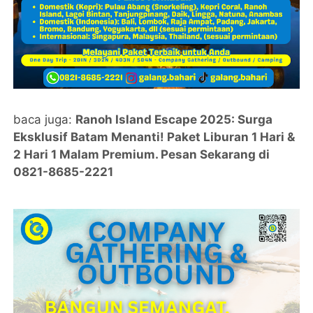
baca juga:
Ranoh Island Escape 2025: Surga
Eksklusif Batam Menanti! Paket Liburan 1 Hari &
2 Hari 1 Malam Premium. Pesan Sekarang di
0821-8685-2221