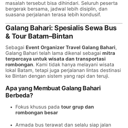
masalah tersebut bisa dihindari. Seluruh peserta
bergerak bersama, jadwal lebih disiplin, dan
suasana perjalanan terasa lebih kondusif.
Galang Bahari: Spesialis Sewa Bus
& Tour Batam–Bintan
Sebagai
Event Organizer Travel Galang Bahari
,
Galang Bahari telah lama dikenal sebagai
mitra
terpercaya untuk wisata dan transportasi
rombongan
. Kami tidak hanya melayani wisata
lokal Batam, tetapi juga perjalanan lintas destinasi
ke Bintan dengan sistem yang rapi dan teruji.
Apa yang Membuat Galang Bahari
Berbeda?
Fokus khusus pada
tour grup dan
rombongan besar
Armada bus terawat dan selalu siap jalan