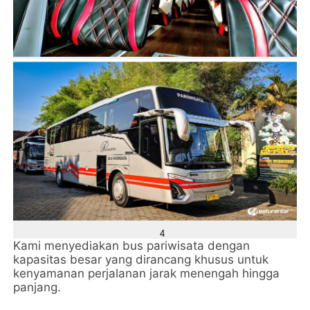
4
Kami menyediakan bus pariwisata dengan
kapasitas besar yang dirancang khusus untuk
kenyamanan perjalanan jarak menengah hingga
panjang.