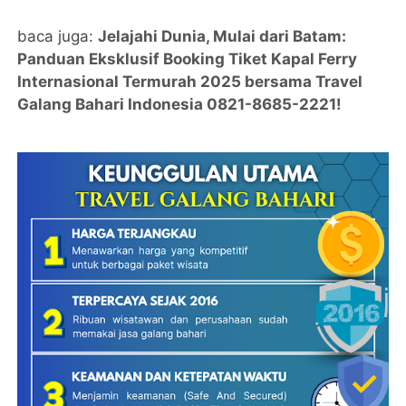
baca juga:
Jelajahi Dunia, Mulai dari Batam:
Panduan Eksklusif Booking Tiket Kapal Ferry
Internasional Termurah 2025 bersama Travel
Galang Bahari Indonesia 0821-8685-2221!