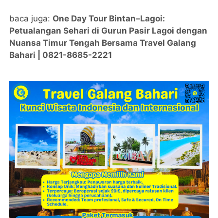
baca juga:
One Day Tour Bintan–Lagoi:
Petualangan Sehari di Gurun Pasir Lagoi dengan
Nuansa Timur Tengah Bersama Travel Galang
Bahari | 0821-8685-2221