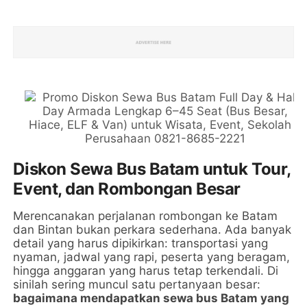
Diskon Sewa Bus Batam untuk Tour,
Event, dan Rombongan Besar
Merencanakan perjalanan rombongan ke Batam
dan Bintan bukan perkara sederhana. Ada banyak
detail yang harus dipikirkan: transportasi yang
nyaman, jadwal yang rapi, peserta yang beragam,
hingga anggaran yang harus tetap terkendali. Di
sinilah sering muncul satu pertanyaan besar:
bagaimana mendapatkan sewa bus Batam yang