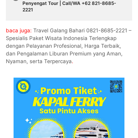
Penyengat Tour | Call/WA +62 821-8685-
2221
baca juga:
Travel Galang Bahari 0821-8685-2221 –
Spesialis Paket Wisata Indonesia Terlengkap
dengan Pelayanan Profesional, Harga Terbaik,
dan Pengalaman Liburan Premium yang Aman,
Nyaman, serta Terpercaya
.