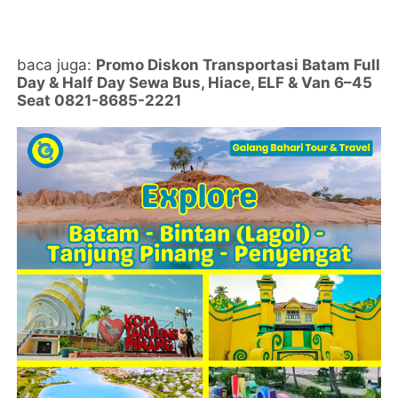
baca juga:
Promo Diskon Transportasi Batam Full
Day & Half Day Sewa Bus, Hiace, ELF & Van 6–45
Seat 0821-8685-2221