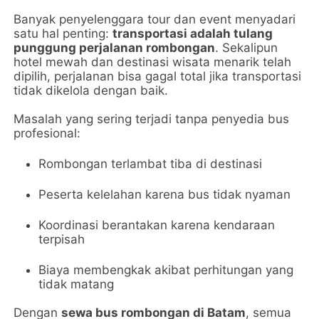
Banyak penyelenggara tour dan event menyadari
satu hal penting:
transportasi adalah tulang
punggung perjalanan rombongan
. Sekalipun
hotel mewah dan destinasi wisata menarik telah
dipilih, perjalanan bisa gagal total jika transportasi
tidak dikelola dengan baik.
Masalah yang sering terjadi tanpa penyedia bus
profesional:
Rombongan terlambat tiba di destinasi
Peserta kelelahan karena bus tidak nyaman
Koordinasi berantakan karena kendaraan
terpisah
Biaya membengkak akibat perhitungan yang
tidak matang
Dengan
sewa bus rombongan di Batam
, semua