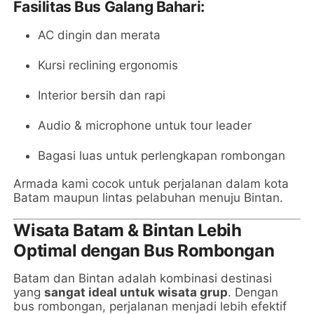
Fasilitas Bus Galang Bahari:
AC dingin dan merata
Kursi reclining ergonomis
Interior bersih dan rapi
Audio & microphone untuk tour leader
Bagasi luas untuk perlengkapan rombongan
Armada kami cocok untuk perjalanan dalam kota
Batam maupun lintas pelabuhan menuju Bintan.
Wisata Batam & Bintan Lebih
Optimal dengan Bus Rombongan
Batam dan Bintan adalah kombinasi destinasi
yang
sangat ideal untuk wisata grup
. Dengan
bus rombongan, perjalanan menjadi lebih efektif