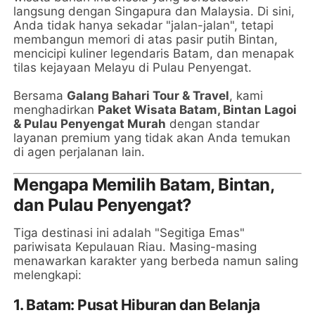
langsung dengan Singapura dan Malaysia. Di sini,
Anda tidak hanya sekadar "jalan-jalan", tetapi
membangun memori di atas pasir putih Bintan,
mencicipi kuliner legendaris Batam, dan menapak
tilas kejayaan Melayu di Pulau Penyengat.
Bersama
Galang Bahari Tour & Travel
, kami
menghadirkan
Paket Wisata Batam, Bintan Lagoi
& Pulau Penyengat Murah
dengan standar
layanan premium yang tidak akan Anda temukan
di agen perjalanan lain.
Mengapa Memilih Batam, Bintan,
dan Pulau Penyengat?
Tiga destinasi ini adalah "Segitiga Emas"
pariwisata Kepulauan Riau. Masing-masing
menawarkan karakter yang berbeda namun saling
melengkapi:
1. Batam: Pusat Hiburan dan Belanja