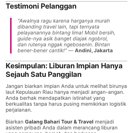
Testimoni Pelanggan
"Awalnya ragu karena harganya murah
dibanding travel lain, tapi ternyata
pelayanannya bintang lima! Mobil bersih,
guide-nya asik banget diajak ngobrol,
dan rutenya nggak ngebosenin. Bintan
bener-bener cantik!"
—
Andini, Jakarta
Kesimpulan: Liburan Impian Hanya
Sejauh Satu Panggilan
Jangan biarkan impian Anda untuk melihat birunya
laut Kepulauan Riau hanya menjadi angan-angan.
Anda berhak mendapatkan istirahat yang
berkualitas tanpa harus pusing memikirkan logistik
perjalanan.
Biarkan
Galang Bahari Tour & Travel
menjadi
asisten pribadi Anda dalam merancang liburan