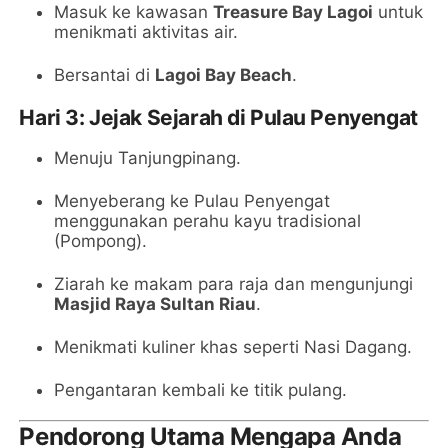
Masuk ke kawasan
Treasure Bay Lagoi
untuk
menikmati aktivitas air.
Bersantai di
Lagoi Bay Beach
.
Hari 3: Jejak Sejarah di Pulau Penyengat
Menuju Tanjungpinang.
Menyeberang ke Pulau Penyengat
menggunakan perahu kayu tradisional
(Pompong).
Ziarah ke makam para raja dan mengunjungi
Masjid Raya Sultan Riau
.
Menikmati kuliner khas seperti Nasi Dagang.
Pengantaran kembali ke titik pulang.
Pendorong Utama Mengapa Anda