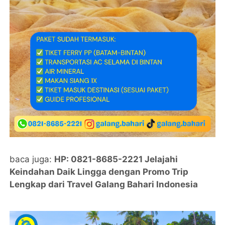
baca juga:
HP: 0821-8685-2221 Jelajahi
Keindahan Daik Lingga dengan Promo Trip
Lengkap dari Travel Galang Bahari Indonesia