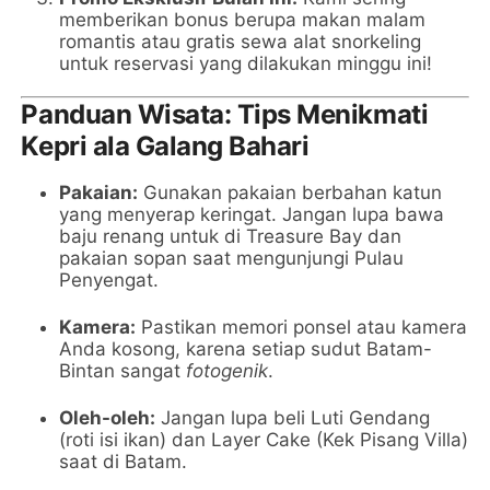
memberikan bonus berupa makan malam
romantis atau gratis sewa alat snorkeling
untuk reservasi yang dilakukan minggu ini!
Panduan Wisata: Tips Menikmati
Kepri ala Galang Bahari
Pakaian:
Gunakan pakaian berbahan katun
yang menyerap keringat. Jangan lupa bawa
baju renang untuk di Treasure Bay dan
pakaian sopan saat mengunjungi Pulau
Penyengat.
Kamera:
Pastikan memori ponsel atau kamera
Anda kosong, karena setiap sudut Batam-
Bintan sangat
fotogenik
.
Oleh-oleh:
Jangan lupa beli Luti Gendang
(roti isi ikan) dan Layer Cake (Kek Pisang Villa)
saat di Batam.