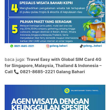
baca juga:
Travel Easy with Global SIM Card 4G
for Singapore, Malaysia, Thailand & Indonesia –
Call 📞 0821-8685-2221 Galang Bahari