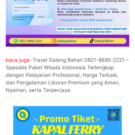
baca juga:
Travel Galang Bahari 0821-8685-2221 –
Spesialis Paket Wisata Indonesia Terlengkap
dengan Pelayanan Profesional, Harga Terbaik,
dan Pengalaman Liburan Premium yang Aman,
Nyaman, serta Terpercaya
.