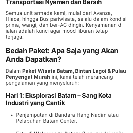
Transportasi Nyaman dan Bersih
Semua unit armada kami, mulai dari Avanza,
Hiace, hingga Bus pariwisata, selalu dalam kondisi
prima, wangi, dan ber-AC dingin. Kenyamanan di
jalan adalah kunci agar mood liburan tetap
terjaga.
Bedah Paket: Apa Saja yang Akan
Anda Dapatkan?
Dalam
Paket Wisata Batam, Bintan Lagoi & Pulau
Penyengat Murah
ini, kami telah merancang
pengalaman yang menyeluruh:
Hari 1: Eksplorasi Batam – Sang Kota
Industri yang Cantik
Penjemputan di Bandara Hang Nadim atau
Pelabuhan Batam Center.