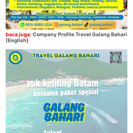
baca juga:
Company Profile Travel Galang Bahari
(English
)