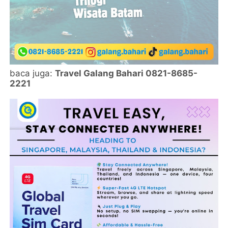
baca juga:
Travel Galang Bahari 0821-8685-
2221