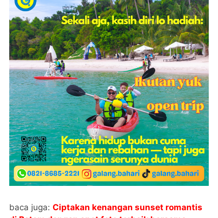
baca juga:
Ciptakan kenangan sunset romantis