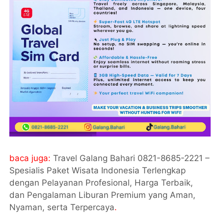
baca juga:
Travel Galang Bahari 0821-8685-2221 –
Spesialis Paket Wisata Indonesia Terlengkap
dengan Pelayanan Profesional, Harga Terbaik,
dan Pengalaman Liburan Premium yang Aman,
Nyaman, serta Terpercaya
.