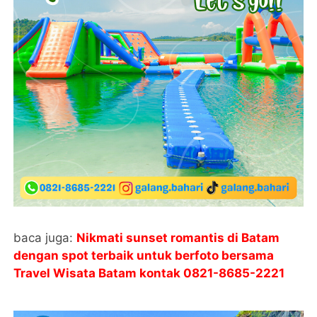
baca juga:
Nikmati sunset romantis di Batam
dengan spot terbaik untuk berfoto bersama
Travel Wisata Batam kontak
0821-8685-2221