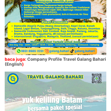
baca juga:
Company Profile Travel Galang Bahari
(English
)