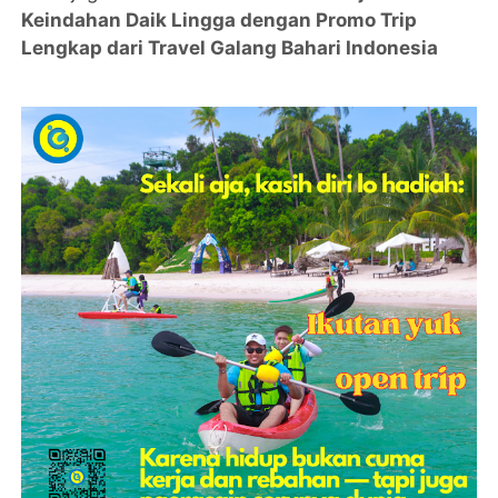
Keindahan Daik Lingga dengan Promo Trip
Lengkap dari Travel Galang Bahari Indonesia