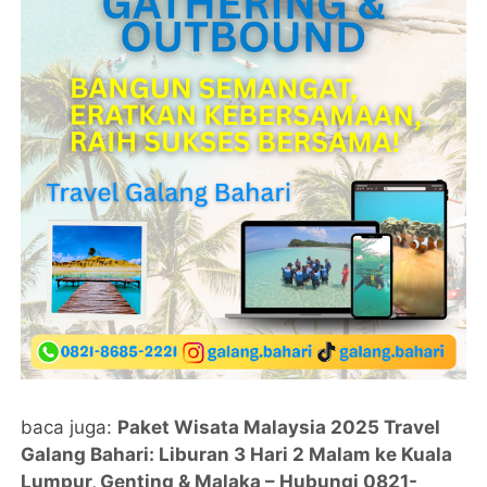
baca juga:
Paket Wisata Malaysia 2025 Travel
Galang Bahari: Liburan 3 Hari 2 Malam ke Kuala
Lumpur, Genting & Malaka – Hubungi 0821-