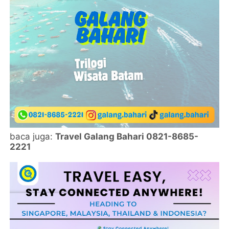
baca juga:
Travel Galang Bahari 0821-8685-
2221