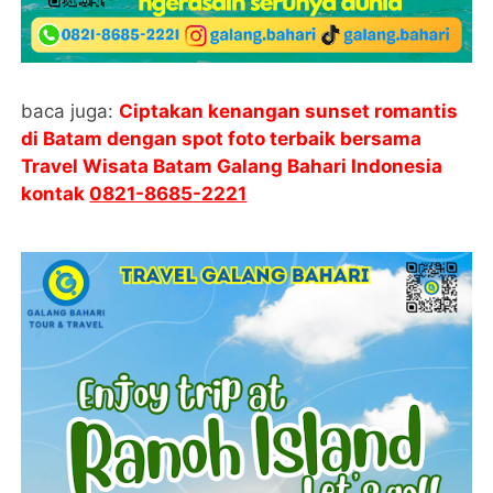
baca juga:
Ciptakan kenangan sunset romantis
di Batam dengan spot foto terbaik bersama
Travel Wisata Batam Galang Bahari Indonesia
kontak
0821-8685-2221