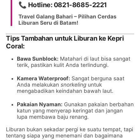
📞
Hotline: 0821-8685-2221
Travel Galang Bahari – Pilihan Cerdas
Liburan Seru di Batam!
Tips Tambahan untuk Liburan ke Kepri
Coral:
Bawa Sunblock:
Matahari di laut bisa sangat
terik, pastikan kulit Anda terlindungi.
Kamera Waterproof:
Sangat berguna saat
Anda melakukan
snorkeling
untuk
mengabadikan keindahan bawah laut.
Pakaian Nyaman:
Gunakan pakaian berbahan
katun yang menyerap keringat dan jangan
lupa membawa baju renang.
Liburan bukan sekadar pergi ke suatu tempat, tapi
tentang siapa yang menemani dan bagaimana