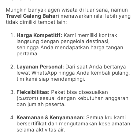
Mungkin banyak agen wisata di luar sana, namun
Travel Galang Bahari
menawarkan nilai lebih yang
tidak dimiliki tempat lain:
Harga Kompetitif:
Kami memiliki kontrak
langsung dengan pengelola destinasi,
sehingga Anda mendapatkan harga tangan
pertama.
Layanan Personal:
Dari saat Anda bertanya
lewat WhatsApp hingga Anda kembali pulang,
tim kami siap mendampingi.
Fleksibilitas:
Paket bisa disesuaikan
(
custom
) sesuai dengan kebutuhan anggaran
dan jumlah peserta.
Keamanan & Kenyamanan:
Semua kru kami
bersertifikat dan mengutamakan keselamatan
selama aktivitas air.