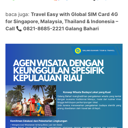
baca juga:
Travel Easy with Global SIM Card 4G
for Singapore, Malaysia, Thailand & Indonesia –
Call 📞 0821-8685-2221 Galang Bahari