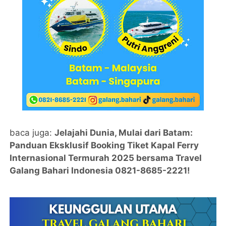
baca juga:
Jelajahi Dunia, Mulai dari Batam:
Panduan Eksklusif Booking Tiket Kapal Ferry
Internasional Termurah 2025 bersama Travel
Galang Bahari Indonesia 0821-8685-2221!