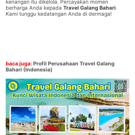
kenangan itu dikelola. Percayakan momen
berharga Anda kepada
Travel Galang Bahari
.
Kami tunggu kedatangan Anda di dermaga!
baca juga:
Profil Perusahaan Travel Galang
Bahari (Indonesia)