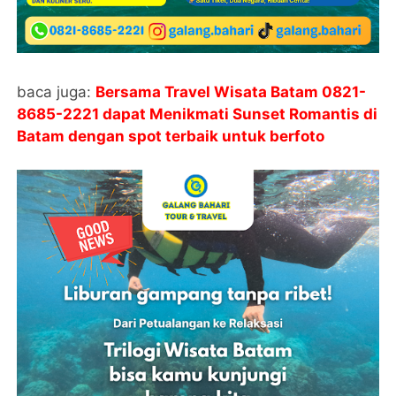
baca juga:
Bersama Travel Wisata Batam 0821-
8685-2221 dapat Menikmati Sunset Romantis di
Batam dengan spot terbaik untuk berfoto