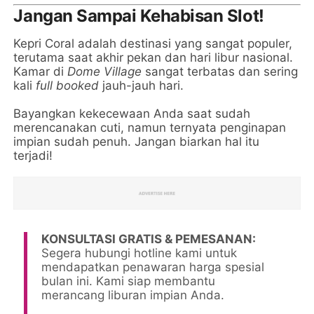
Jangan Sampai Kehabisan Slot!
Kepri Coral adalah destinasi yang sangat populer,
terutama saat akhir pekan dan hari libur nasional.
Kamar di
Dome Village
sangat terbatas dan sering
kali
full booked
jauh-jauh hari.
Bayangkan kekecewaan Anda saat sudah
merencanakan cuti, namun ternyata penginapan
impian sudah penuh. Jangan biarkan hal itu
terjadi!
KONSULTASI GRATIS & PEMESANAN:
Segera hubungi hotline kami untuk
mendapatkan penawaran harga spesial
bulan ini. Kami siap membantu
merancang liburan impian Anda.