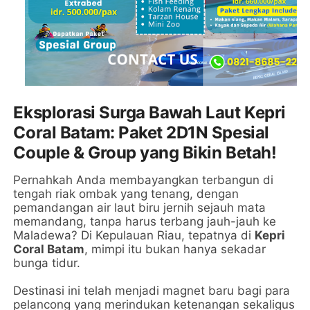
Eksplorasi Surga Bawah Laut Kepri
Coral Batam: Paket 2D1N Spesial
Couple & Group yang Bikin Betah!
Pernahkah Anda membayangkan terbangun di
tengah riak ombak yang tenang, dengan
pemandangan air laut biru jernih sejauh mata
memandang, tanpa harus terbang jauh-jauh ke
Maladewa? Di Kepulauan Riau, tepatnya di
Kepri
Coral Batam
, mimpi itu bukan hanya sekadar
bunga tidur.
Destinasi ini telah menjadi magnet baru bagi para
pelancong yang merindukan ketenangan sekaligus