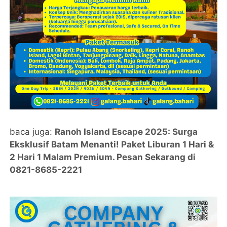
baca juga:
Ranoh Island Escape 2025: Surga
Eksklusif Batam Menanti! Paket Liburan 1 Hari &
2 Hari 1 Malam Premium. Pesan Sekarang di
0821-8685-2221