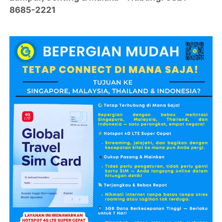
8685-2221