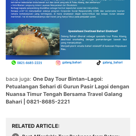
baca juga:
One Day Tour Bintan–Lagoi:
Petualangan Sehari di Gurun Pasir Lagoi dengan
Nuansa Timur Tengah Bersama Travel Galang
Bahari | 0821-8685-2221
RELATED ARTICLE