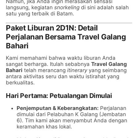
Namun, jika Anda ingin merasakan sensasi
langsung, kegiatan
snorkeling
di sini adalah salah
satu yang terbaik di Batam.
Paket Liburan 2D1N: Detail
Perjalanan Bersama Travel Galang
Bahari
Kami memahami bahwa waktu liburan Anda
sangat berharga. Itulah sebabnya
Travel Galang
Bahari
telah merancang
itinerary
yang seimbang
antara aktivitas seru dan waktu istirahat yang
berkualitas.
Hari Pertama: Petualangan Dimulai
Penjemputan & Keberangkatan:
Perjalanan
dimulai dari Pelabuhan K Galang (Jembatan
6). Tim kami akan menyambut Anda dengan
keramahan khas lokal.