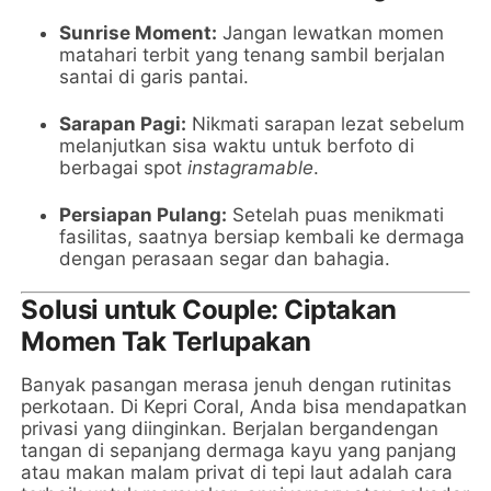
Sunrise Moment:
Jangan lewatkan momen
matahari terbit yang tenang sambil berjalan
santai di garis pantai.
Sarapan Pagi:
Nikmati sarapan lezat sebelum
melanjutkan sisa waktu untuk berfoto di
berbagai spot
instagramable
.
Persiapan Pulang:
Setelah puas menikmati
fasilitas, saatnya bersiap kembali ke dermaga
dengan perasaan segar dan bahagia.
Solusi untuk Couple: Ciptakan
Momen Tak Terlupakan
Banyak pasangan merasa jenuh dengan rutinitas
perkotaan. Di Kepri Coral, Anda bisa mendapatkan
privasi yang diinginkan. Berjalan bergandengan
tangan di sepanjang dermaga kayu yang panjang
atau makan malam privat di tepi laut adalah cara