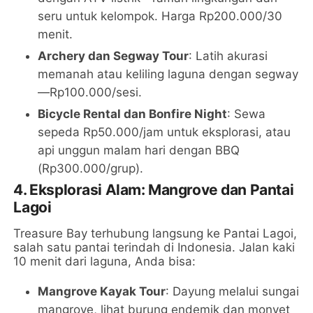
seru untuk kelompok. Harga Rp200.000/30
menit.
Archery dan Segway Tour
: Latih akurasi
memanah atau keliling laguna dengan segway
—Rp100.000/sesi.
Bicycle Rental dan Bonfire Night
: Sewa
sepeda Rp50.000/jam untuk eksplorasi, atau
api unggun malam hari dengan BBQ
(Rp300.000/grup).
4. Eksplorasi Alam: Mangrove dan Pantai
Lagoi
Treasure Bay terhubung langsung ke Pantai Lagoi,
salah satu pantai terindah di Indonesia. Jalan kaki
10 menit dari laguna, Anda bisa:
Mangrove Kayak Tour
: Dayung melalui sungai
mangrove, lihat burung endemik dan monyet