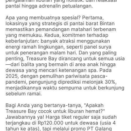
pengalaman liburan yang holistik: dari relaksasi
pantai hingga adrenalin petualangan.
Apa yang membuatnya spesial? Pertama,
lokasinya yang strategis di pantai barat Bintan
memastikan pemandangan matahari terbenam
yang memukau. Kedua, komitmen terhadap
keberlanjutan: banyak atraksi menggunakan
energi ramah lingkungan, seperti panel surya
untuk penerangan malam hari. Dan yang paling
penting, Treasure Bay dirancang untuk semua usia
—dari balita yang bermain di area anak hingga
dewasa yang mencari ketenangan spa. Pada
2025, dengan pemulihan pariwisata pasca-
pandemi, pengunjung diprediksi melonjak 30%,
menjadikannya waktu sempurna untuk berkunjung
sebelum ramai.
Bagi Anda yang bertanya-tanya, "Apakah
Treasure Bay cocok untuk liburan hemat?"
Jawabannya ya! Harga tiket reguler saja sudah
terjangkau di Rp120.000 untuk dewasa (usia 4
tahun ke atas), tapi melalui promo PT Galang