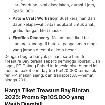
liar. Panduan lokal disediakan, durasi 1 jam,
Rp150.000.
Arts & Craft Workshop
: Buat kerajinan dari
daun kelapa—aktivitas edukatif untuk anak,
gratis dengan tiket masuk.
Fireflies Discovery
: Malam hari, ikuti tur
kunang-kunang di hutan—pengalaman magis
yang jarang ditemui di kota besar.
Dengan begitu banyak pilihan, satu hari di
Treasure Bay terasa seperti seminggu liburan. Dan
ingat, PT Galang Bahari Indonesia bisa bundel ini
menjadi paket one day trip Rp420.000 termasuk
feri PP, makan siang, dan transport AC—hemat
hingga 20%!
Harga Tiket Treasure Bay Bintan
2025: Promo Rp105.000 yang
Wajib Diambil!