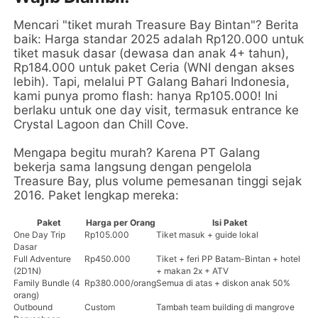
Mencari "tiket murah Treasure Bay Bintan"? Berita
baik: Harga standar 2025 adalah Rp120.000 untuk
tiket masuk dasar (dewasa dan anak 4+ tahun),
Rp184.000 untuk paket Ceria (WNI dengan akses
lebih). Tapi, melalui PT Galang Bahari Indonesia,
kami punya promo flash: hanya Rp105.000! Ini
berlaku untuk one day visit, termasuk entrance ke
Crystal Lagoon dan Chill Cove.
Mengapa begitu murah? Karena PT Galang
bekerja sama langsung dengan pengelola
Treasure Bay, plus volume pemesanan tinggi sejak
2016. Paket lengkap mereka:
Paket
Harga per Orang
Isi Paket
One Day Trip
Rp105.000
Tiket masuk + guide lokal
Dasar
Full Adventure
Rp450.000
Tiket + feri PP Batam-Bintan + hotel
(2D1N)
+ makan 2x + ATV
Family Bundle (4
Rp380.000/orang
Semua di atas + diskon anak 50%
orang)
Outbound
Custom
Tambah team building di mangrove