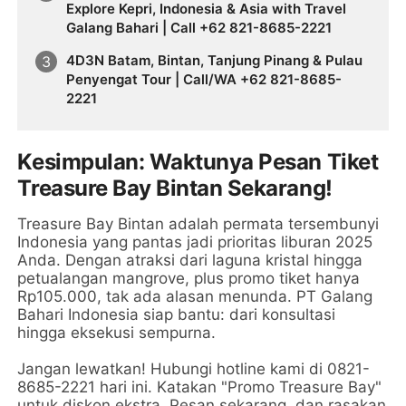
Explore Kepri, Indonesia & Asia with Travel
Galang Bahari | Call +62 821-8685-2221
4D3N Batam, Bintan, Tanjung Pinang & Pulau
Penyengat Tour | Call/WA +62 821-8685-
2221
Kesimpulan: Waktunya Pesan Tiket
Treasure Bay Bintan Sekarang!
Treasure Bay Bintan adalah permata tersembunyi
Indonesia yang pantas jadi prioritas liburan 2025
Anda. Dengan atraksi dari laguna kristal hingga
petualangan mangrove, plus promo tiket hanya
Rp105.000, tak ada alasan menunda. PT Galang
Bahari Indonesia siap bantu: dari konsultasi
hingga eksekusi sempurna.
Jangan lewatkan! Hubungi hotline kami di 0821-
8685-2221 hari ini. Katakan "Promo Treasure Bay"
untuk diskon ekstra. Pesan sekarang, dan rasakan