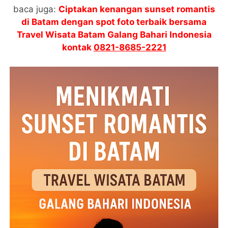
baca juga:
Ciptakan kenangan sunset romantis
di Batam dengan spot foto terbaik bersama
Travel Wisata Batam Galang Bahari Indonesia
kontak
0821-8685-2221