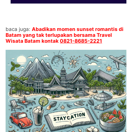
baca juga:
Abadikan momen sunset romantis di
Batam yang tak terlupakan bersama Travel
Wisata Batam kontak
0821-8685-2221