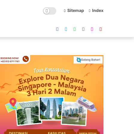
Sitemap
Index