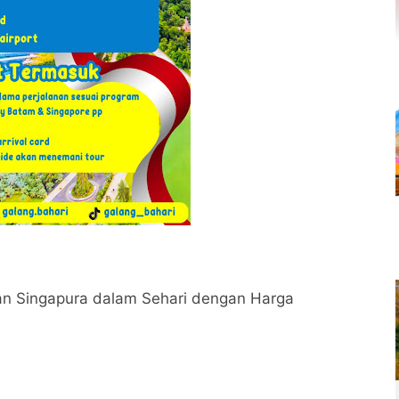
han Singapura dalam Sehari dengan Harga