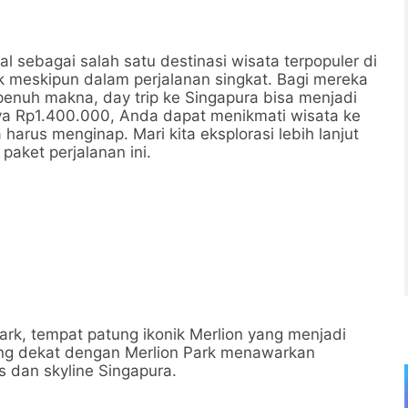
l sebagai salah satu destinasi wisata terpopuler di
 meskipun dalam perjalanan singkat. Bagi mereka
enuh makna, day trip ke Singapura bisa menjadi
ya Rp1.400.000, Anda dapat menikmati wisata ke
harus menginap. Mari kita eksplorasi lebih lanjut
paket perjalanan ini.
rk, tempat patung ikonik Merlion yang menjadi
yang dekat dengan Merlion Park menawarkan
 dan skyline Singapura.