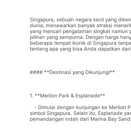
Singapura, sebuah negara kecil yang dikena
dunia, menawarkan banyak atraksi menarik
yang mencari pengalaman singkat namun p
pilihan yang sempurna. Dengan harga han
beberapa tempat ikonik di Singapura tanpa 
tentang apa yang bisa Anda dapatkan dari 
#### **Destinasi yang Dikunjungi**
1. **Merlion Park & Esplanade**
- Dimulai dengan kunjungan ke Merlion Pa
simbol Singapura. Selain itu, Esplanade 
pemandangan indah dari Marina Bay Sands