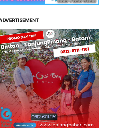
ADVERTISEMENT