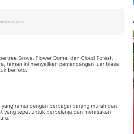
pertree Grove, Flower Dome, dan Cloud Forest.
ura, taman ini menyajikan pemandangan luar biasa
uk berfoto.
n yang ramai dengan berbagai barang murah dan
at yang tepat untuk berbelanja dan merasakan
ura.