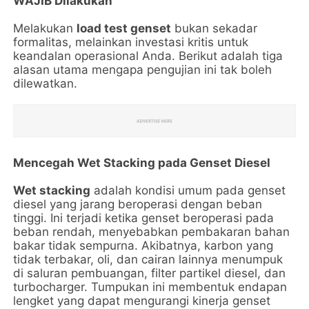
WAJIB Dilakukan
Melakukan
load test genset
bukan sekadar
formalitas, melainkan investasi kritis untuk
keandalan operasional Anda. Berikut adalah tiga
alasan utama mengapa pengujian ini tak boleh
dilewatkan.
Mencegah Wet Stacking pada Genset Diesel
Wet stacking
adalah kondisi umum pada genset
diesel yang jarang beroperasi dengan beban
tinggi. Ini terjadi ketika genset beroperasi pada
beban rendah, menyebabkan pembakaran bahan
bakar tidak sempurna. Akibatnya, karbon yang
tidak terbakar, oli, dan cairan lainnya menumpuk
di saluran pembuangan, filter partikel diesel, dan
turbocharger. Tumpukan ini membentuk endapan
lengket yang dapat mengurangi kinerja genset