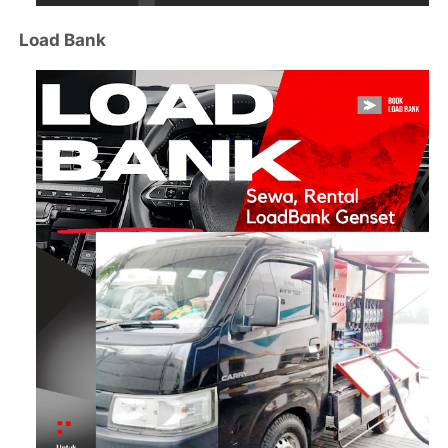
Load Bank