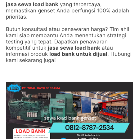
jasa sewa load bank
yang terpercaya,
memastikan genset Anda berfungsi 100% adalah
prioritas.
Butuh konsultasi atau penawaran harga? Tim ahli
kami siap membantu Anda menentukan strategi
testing yang tepat. Dapatkan penawaran
kompetitif untuk
jasa sewa load bank
atau
informasi produk
load bank untuk dijual
. Hubungi
kami sekarang juga!