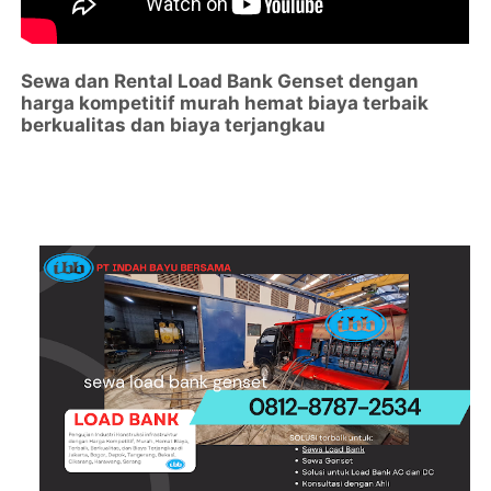
Sewa dan Rental Load Bank Genset dengan
harga kompetitif murah hemat biaya terbaik
berkualitas dan biaya terjangkau