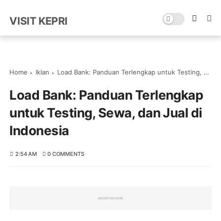
VISIT KEPRI
Home
Iklan
Load Bank: Panduan Terlengkap untuk Testing, Sewa, dan Jual di Indonesia
Load Bank: Panduan Terlengkap
untuk Testing, Sewa, dan Jual di
Indonesia
2:54 AM
0 COMMENTS