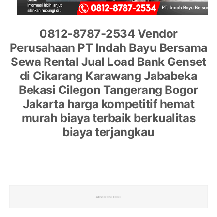
0812-8787-2534 Vendor
Perusahaan PT Indah Bayu Bersama
Sewa Rental Jual Load Bank Genset
di Cikarang Karawang Jababeka
Bekasi Cilegon Tangerang Bogor
Jakarta harga kompetitif hemat
murah biaya terbaik berkualitas
biaya terjangkau