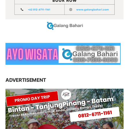
ADVERTISEMENT