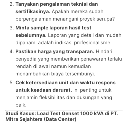
Tanyakan pengalaman teknisi dan
sertifikasinya.
Apakah mereka sudah
berpengalaman menangani proyek serupa?
Minta sample laporan hasil test
sebelumnya.
Laporan yang detail dan mudah
dipahami adalah indikasi profesionalisme.
Pastikan harga yang transparan.
Hindari
penyedia yang memberikan penawaran terlalu
rendah di awal namun kemudian
menambahkan biaya tersembunyi.
Cek ketersediaan unit dan waktu respons
untuk keadaan darurat.
Ini penting untuk
menjamin fleksibilitas dan dukungan yang
baik.
Studi Kasus: Load Test Genset 1000 kVA di PT.
Mitra Sejahtera (Data Center)