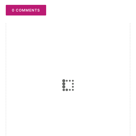
0 COMMENTS