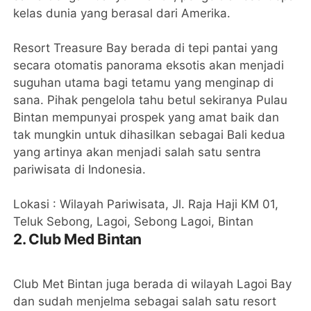
kelas dunia yang berasal dari Amerika.
Resort Treasure Bay berada di tepi pantai yang
secara otomatis panorama eksotis akan menjadi
suguhan utama bagi tetamu yang menginap di
sana. Pihak pengelola tahu betul sekiranya Pulau
Bintan mempunyai prospek yang amat baik dan
tak mungkin untuk dihasilkan sebagai Bali kedua
yang artinya akan menjadi salah satu sentra
pariwisata di Indonesia.
Lokasi : Wilayah Pariwisata, Jl. Raja Haji KM 01,
Teluk Sebong, Lagoi, Sebong Lagoi, Bintan
2. Club Med Bintan
Club Met Bintan juga berada di wilayah Lagoi Bay
dan sudah menjelma sebagai salah satu resort