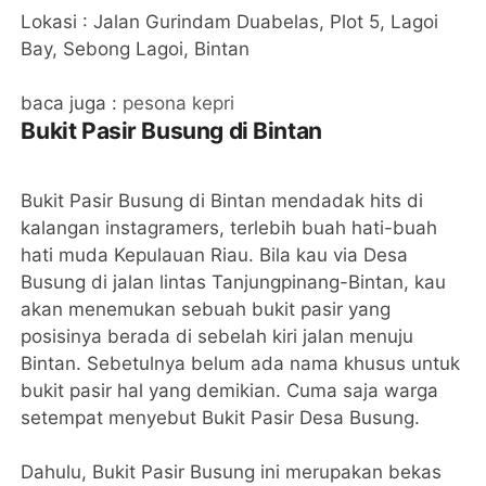
Lokasi : Jalan Gurindam Duabelas, Plot 5, Lagoi
Bay, Sebong Lagoi, Bintan
baca juga :
pesona kepri
Bukit Pasir Busung di Bintan
Bukit Pasir Busung di Bintan mendadak hits di
kalangan instagramers, terlebih buah hati-buah
hati muda Kepulauan Riau. Bila kau via Desa
Busung di jalan lintas Tanjungpinang-Bintan, kau
akan menemukan sebuah bukit pasir yang
posisinya berada di sebelah kiri jalan menuju
Bintan. Sebetulnya belum ada nama khusus untuk
bukit pasir hal yang demikian. Cuma saja warga
setempat menyebut Bukit Pasir Desa Busung.
Dahulu, Bukit Pasir Busung ini merupakan bekas