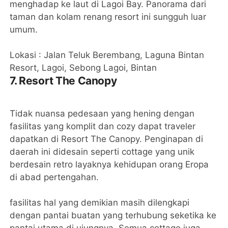
menghadap ke laut di Lagoi Bay. Panorama dari
taman dan kolam renang resort ini sungguh luar
umum.
Lokasi : Jalan Teluk Berembang, Laguna Bintan
Resort, Lagoi, Sebong Lagoi, Bintan
7. Resort The Canopy
Tidak nuansa pedesaan yang hening dengan
fasilitas yang komplit dan cozy dapat traveler
dapatkan di Resort The Canopy. Penginapan di
daerah ini didesain seperti cottage yang unik
berdesain retro layaknya kehidupan orang Eropa
di abad pertengahan.
fasilitas hal yang demikian masih dilengkapi
dengan pantai buatan yang terhubung seketika ke