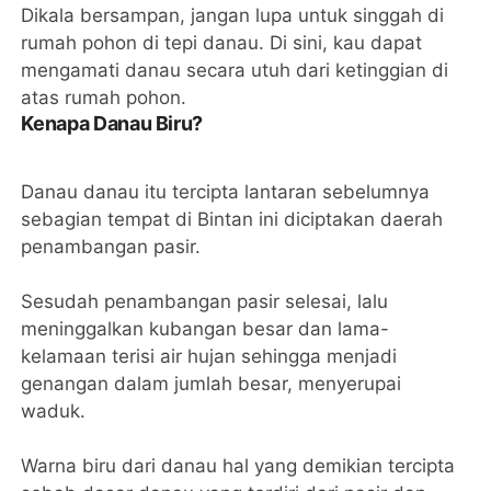
Dikala bersampan, jangan lupa untuk singgah di
rumah pohon di tepi danau. Di sini, kau dapat
mengamati danau secara utuh dari ketinggian di
atas rumah pohon.
Kenapa Danau Biru?
Danau danau itu tercipta lantaran sebelumnya
sebagian tempat di Bintan ini diciptakan daerah
penambangan pasir.
Sesudah penambangan pasir selesai, lalu
meninggalkan kubangan besar dan lama-
kelamaan terisi air hujan sehingga menjadi
genangan dalam jumlah besar, menyerupai
waduk.
Warna biru dari danau hal yang demikian tercipta