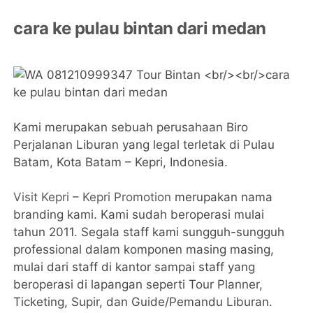
cara ke pulau bintan dari medan
Kami merupakan sebuah perusahaan Biro
Perjalanan Liburan yang legal terletak di Pulau
Batam, Kota Batam – Kepri, Indonesia.
Visit Kepri
–
Kepri Promotion
merupakan nama
branding kami. Kami sudah beroperasi mulai
tahun 2011. Segala staff kami sungguh-sungguh
professional dalam komponen masing masing,
mulai dari staff di kantor sampai staff yang
beroperasi di lapangan seperti Tour Planner,
Ticketing, Supir, dan Guide/Pemandu Liburan.