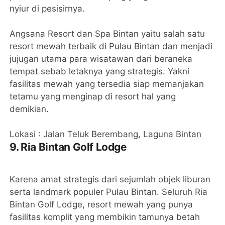
nyiur di pesisirnya.
Angsana Resort dan Spa Bintan yaitu salah satu
resort mewah terbaik di Pulau Bintan dan menjadi
jujugan utama para wisatawan dari beraneka
tempat sebab letaknya yang strategis. Yakni
fasilitas mewah yang tersedia siap memanjakan
tetamu yang menginap di resort hal yang
demikian.
Lokasi : Jalan Teluk Berembang, Laguna Bintan
9. Ria Bintan Golf Lodge
Karena amat strategis dari sejumlah objek liburan
serta landmark populer Pulau Bintan. Seluruh Ria
Bintan Golf Lodge, resort mewah yang punya
fasilitas komplit yang membikin tamunya betah