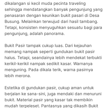
dikalangan si kecil muda pecinta traveling
sehingga mendatangkan banyak pengunjung yang
penasaran dengan keunikan bukit pasari di Desa
Busung. Melainkan terwujud dari hasil tambang.
Tetapi, konsisten menyuguhkan sesuatu bagi para
pengunjung, adalah panorama.
Bukit Pasir tampak cukup luas. Dari kejauhan
memang nampak seperti gundukan bukit pasir
halus. Tetapi, seandainya lebih mendekat terbukti
kerikil-kerikil nampak sedikit kasar. Warnanya
menguning. Pada dikala terik, warna pasirnya
lebih merona.
Estetika di gundukan pasir, cukup aman untuk
berjalan ke sana-sini, juga mendaki dan menuruni
bukit. Material pasir yang kasar tak membikin
mudah terpeleset. Pantasnya yang dikasih Bukit