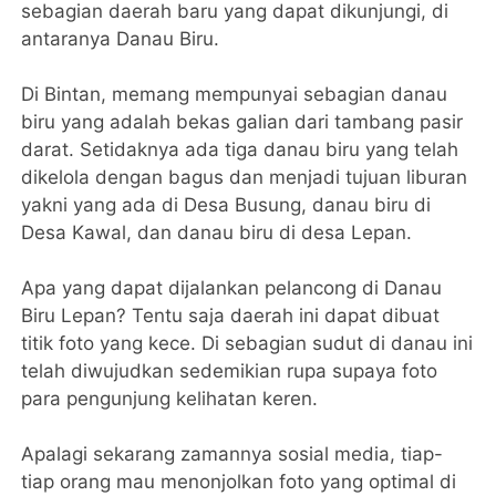
sebagian daerah baru yang dapat dikunjungi, di
antaranya Danau Biru.
Di Bintan, memang mempunyai sebagian danau
biru yang adalah bekas galian dari tambang pasir
darat. Setidaknya ada tiga danau biru yang telah
dikelola dengan bagus dan menjadi tujuan liburan
yakni yang ada di Desa Busung, danau biru di
Desa Kawal, dan danau biru di desa Lepan.
Apa yang dapat dijalankan pelancong di Danau
Biru Lepan? Tentu saja daerah ini dapat dibuat
titik foto yang kece. Di sebagian sudut di danau ini
telah diwujudkan sedemikian rupa supaya foto
para pengunjung kelihatan keren.
Apalagi sekarang zamannya sosial media, tiap-
tiap orang mau menonjolkan foto yang optimal di