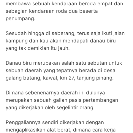
membawa sebuah kendaraan beroda empat dan
sebagian kendaraan roda dua beserta
penumpang.
Sesudah hingga di seberang, terus saja ikuti jalan
kampung dan kau akan mendapati danau biru
yang tak demikian itu jauh.
Danau biru merupakan salah satu sebutan untuk
sebuah daerah yang tepatnya berada di desa
galang batang, kawal, km 27, tanjung pinang.
Dimana sebenenarnya daerah ini dulunya
merupakan sebuah galian pasis pertambangan
yang dikerjakan oleh segelintir orang.
Penggaliannya sendiri dikerjakan dengan
mengaplikasikan alat berat, dimana cara kerja