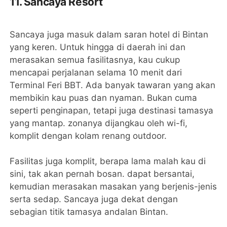
11. Sancaya Resort
Sancaya juga masuk dalam saran hotel di Bintan
yang keren. Untuk hingga di daerah ini dan
merasakan semua fasilitasnya, kau cukup
mencapai perjalanan selama 10 menit dari
Terminal Feri BBT. Ada banyak tawaran yang akan
membikin kau puas dan nyaman. Bukan cuma
seperti penginapan, tetapi juga destinasi tamasya
yang mantap. zonanya dijangkau oleh wi-fi,
komplit dengan kolam renang outdoor.
Fasilitas juga komplit, berapa lama malah kau di
sini, tak akan pernah bosan. dapat bersantai,
kemudian merasakan masakan yang berjenis-jenis
serta sedap. Sancaya juga dekat dengan
sebagian titik tamasya andalan Bintan.