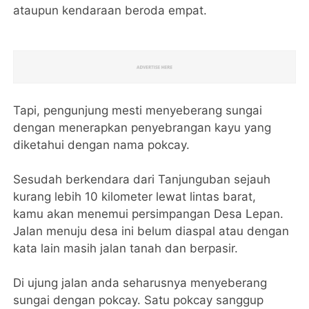
ataupun kendaraan beroda empat.
Tapi, pengunjung mesti menyeberang sungai
dengan menerapkan penyebrangan kayu yang
diketahui dengan nama pokcay.
Sesudah berkendara dari Tanjunguban sejauh
kurang lebih 10 kilometer lewat lintas barat,
kamu akan menemui persimpangan Desa Lepan.
Jalan menuju desa ini belum diaspal atau dengan
kata lain masih jalan tanah dan berpasir.
Di ujung jalan anda seharusnya menyeberang
sungai dengan pokcay. Satu pokcay sanggup