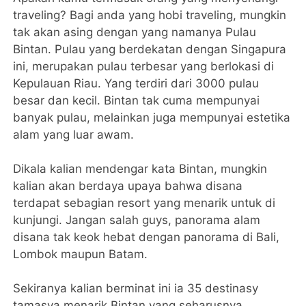
traveling? Bagi anda yang hobi traveling, mungkin
tak akan asing dengan yang namanya Pulau
Bintan. Pulau yang berdekatan dengan Singapura
ini, merupakan pulau terbesar yang berlokasi di
Kepulauan Riau. Yang terdiri dari 3000 pulau
besar dan kecil. Bintan tak cuma mempunyai
banyak pulau, melainkan juga mempunyai estetika
alam yang luar awam.
Dikala kalian mendengar kata Bintan, mungkin
kalian akan berdaya upaya bahwa disana
terdapat sebagian resort yang menarik untuk di
kunjungi. Jangan salah guys, panorama alam
disana tak keok hebat dengan panorama di Bali,
Lombok maupun Batam.
Sekiranya kalian berminat ini ia 35 destinasy
tamasya menarik Bintan yang seharusnya