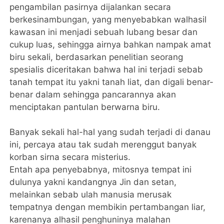
pengambilan pasirnya dijalankan secara
berkesinambungan, yang menyebabkan walhasil
kawasan ini menjadi sebuah lubang besar dan
cukup luas, sehingga airnya bahkan nampak amat
biru sekali, berdasarkan penelitian seorang
spesialis diceritakan bahwa hal ini terjadi sebab
tanah tempat itu yakni tanah liat, dan digali benar-
benar dalam sehingga pancarannya akan
menciptakan pantulan berwarna biru.
Banyak sekali hal-hal yang sudah terjadi di danau
ini, percaya atau tak sudah merenggut banyak
korban sirna secara misterius.
Entah apa penyebabnya, mitosnya tempat ini
dulunya yakni kandangnya Jin dan setan,
melainkan sebab ulah manusia merusak
tempatnya dengan membikin pertambangan liar,
karenanya alhasil penghuninya malahan