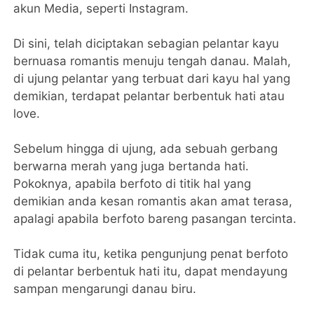
akun Media, seperti Instagram.
Di sini, telah diciptakan sebagian pelantar kayu
bernuasa romantis menuju tengah danau. Malah,
di ujung pelantar yang terbuat dari kayu hal yang
demikian, terdapat pelantar berbentuk hati atau
love.
Sebelum hingga di ujung, ada sebuah gerbang
berwarna merah yang juga bertanda hati.
Pokoknya, apabila berfoto di titik hal yang
demikian anda kesan romantis akan amat terasa,
apalagi apabila berfoto bareng pasangan tercinta.
Tidak cuma itu, ketika pengunjung penat berfoto
di pelantar berbentuk hati itu, dapat mendayung
sampan mengarungi danau biru.