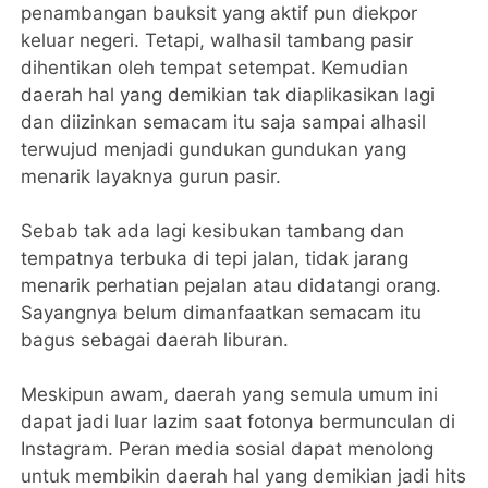
penambangan bauksit yang aktif pun diekpor
keluar negeri. Tetapi, walhasil tambang pasir
dihentikan oleh tempat setempat. Kemudian
daerah hal yang demikian tak diaplikasikan lagi
dan diizinkan semacam itu saja sampai alhasil
terwujud menjadi gundukan gundukan yang
menarik layaknya gurun pasir.
Sebab tak ada lagi kesibukan tambang dan
tempatnya terbuka di tepi jalan, tidak jarang
menarik perhatian pejalan atau didatangi orang.
Sayangnya belum dimanfaatkan semacam itu
bagus sebagai daerah liburan.
Meskipun awam, daerah yang semula umum ini
dapat jadi luar lazim saat fotonya bermunculan di
Instagram. Peran media sosial dapat menolong
untuk membikin daerah hal yang demikian jadi hits