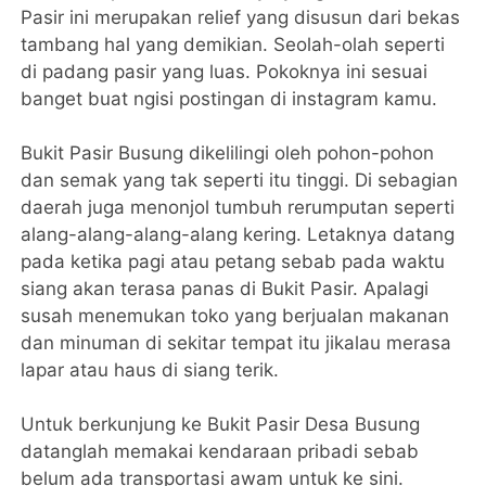
Pasir ini merupakan relief yang disusun dari bekas
tambang hal yang demikian. Seolah-olah seperti
di padang pasir yang luas. Pokoknya ini sesuai
banget buat ngisi postingan di instagram kamu.
Bukit Pasir Busung dikelilingi oleh pohon-pohon
dan semak yang tak seperti itu tinggi. Di sebagian
daerah juga menonjol tumbuh rerumputan seperti
alang-alang-alang-alang kering. Letaknya datang
pada ketika pagi atau petang sebab pada waktu
siang akan terasa panas di Bukit Pasir. Apalagi
susah menemukan toko yang berjualan makanan
dan minuman di sekitar tempat itu jikalau merasa
lapar atau haus di siang terik.
Untuk berkunjung ke Bukit Pasir Desa Busung
datanglah memakai kendaraan pribadi sebab
belum ada transportasi awam untuk ke sini.