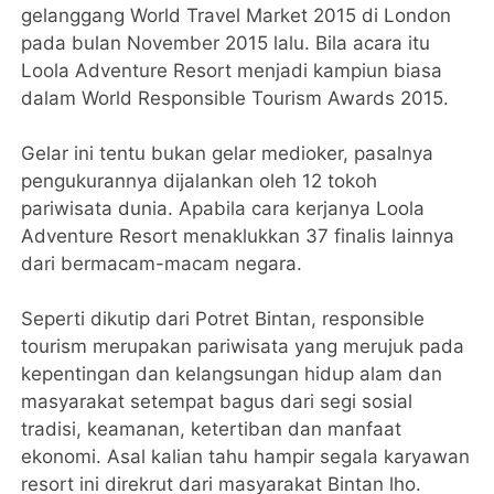
gelanggang World Travel Market 2015 di London
pada bulan November 2015 lalu. Bila acara itu
Loola Adventure Resort menjadi kampiun biasa
dalam World Responsible Tourism Awards 2015.
Gelar ini tentu bukan gelar medioker, pasalnya
pengukurannya dijalankan oleh 12 tokoh
pariwisata dunia. Apabila cara kerjanya Loola
Adventure Resort menaklukkan 37 finalis lainnya
dari bermacam-macam negara.
Seperti dikutip dari Potret Bintan, responsible
tourism merupakan pariwisata yang merujuk pada
kepentingan dan kelangsungan hidup alam dan
masyarakat setempat bagus dari segi sosial
tradisi, keamanan, ketertiban dan manfaat
ekonomi. Asal kalian tahu hampir segala karyawan
resort ini direkrut dari masyarakat Bintan lho.