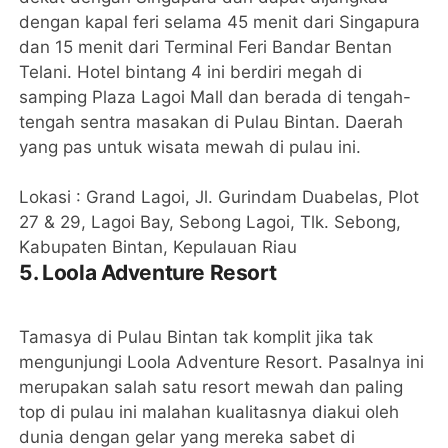
dengan kapal feri selama 45 menit dari Singapura
dan 15 menit dari Terminal Feri Bandar Bentan
Telani. Hotel bintang 4 ini berdiri megah di
samping Plaza Lagoi Mall dan berada di tengah-
tengah sentra masakan di Pulau Bintan. Daerah
yang pas untuk wisata mewah di pulau ini.
Lokasi : Grand Lagoi, Jl. Gurindam Duabelas, Plot
27 & 29, Lagoi Bay, Sebong Lagoi, Tlk. Sebong,
Kabupaten Bintan, Kepulauan Riau
5. Loola Adventure Resort
Tamasya di Pulau Bintan tak komplit jika tak
mengunjungi Loola Adventure Resort. Pasalnya ini
merupakan salah satu resort mewah dan paling
top di pulau ini malahan kualitasnya diakui oleh
dunia dengan gelar yang mereka sabet di