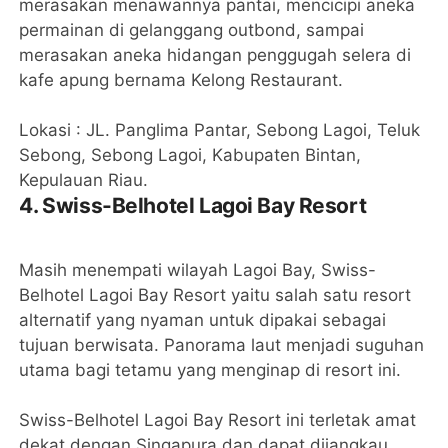
merasakan menawannya pantai, mencicipi aneka
permainan di gelanggang outbond, sampai
merasakan aneka hidangan penggugah selera di
kafe apung bernama Kelong Restaurant.
Lokasi : JL. Panglima Pantar, Sebong Lagoi, Teluk
Sebong, Sebong Lagoi, Kabupaten Bintan,
Kepulauan Riau.
4. Swiss-Belhotel Lagoi Bay Resort
Masih menempati wilayah Lagoi Bay, Swiss-
Belhotel Lagoi Bay Resort yaitu salah satu resort
alternatif yang nyaman untuk dipakai sebagai
tujuan berwisata. Panorama laut menjadi suguhan
utama bagi tetamu yang menginap di resort ini.
Swiss-Belhotel Lagoi Bay Resort ini terletak amat
dekat dengan Singapura dan dapat dijangkau