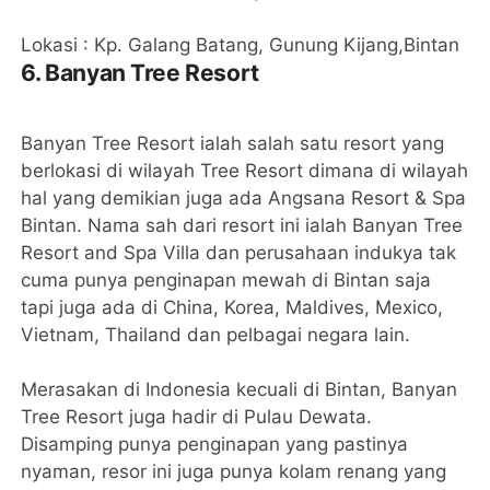
Lokasi : Kp. Galang Batang, Gunung Kijang,Bintan
6. Banyan Tree Resort
Banyan Tree Resort ialah salah satu resort yang
berlokasi di wilayah Tree Resort dimana di wilayah
hal yang demikian juga ada Angsana Resort & Spa
Bintan. Nama sah dari resort ini ialah Banyan Tree
Resort and Spa Villa dan perusahaan indukya tak
cuma punya penginapan mewah di Bintan saja
tapi juga ada di China, Korea, Maldives, Mexico,
Vietnam, Thailand dan pelbagai negara lain.
Merasakan di Indonesia kecuali di Bintan, Banyan
Tree Resort juga hadir di Pulau Dewata.
Disamping punya penginapan yang pastinya
nyaman, resor ini juga punya kolam renang yang