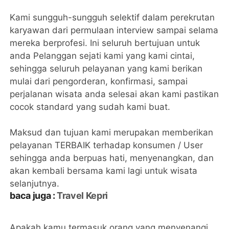
Kami sungguh-sungguh selektif dalam perekrutan
karyawan dari permulaan interview sampai selama
mereka berprofesi. Ini seluruh bertujuan untuk
anda Pelanggan sejati kami yang kami cintai,
sehingga seluruh pelayanan yang kami berikan
mulai dari pengorderan, konfirmasi, sampai
perjalanan wisata anda selesai akan kami pastikan
cocok standard yang sudah kami buat.
Maksud dan tujuan kami merupakan memberikan
pelayanan TERBAIK terhadap konsumen / User
sehingga anda berpuas hati, menyenangkan, dan
akan kembali bersama kami lagi untuk wisata
selanjutnya.
baca juga :
Travel Kepri
Apakah kamu termasuk orang yang menyenangi