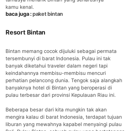
kamu kenal.
baca juga :
paket bintan
Resort Bintan
Bintan memang cocok dijuluki sebagai permata
tersembunyi di barat Indonesia. Pulau ini tak
banyak diketahui traveler dalam negeri tapi
keindahannya membisu-membisu mencuri
perhatian pelancong dunia. Tengok saja alangkah
banyaknya hotel di Bintan yang beroperasi di
pulau terbesar dari provinsi Kepulauan Riau ini.
Beberapa besar dari kita mungkin tak akan
mengira kalau di barat Indonesia, terdapat tujuan
liburan yang mewahnya kapabel menyaingi pulau