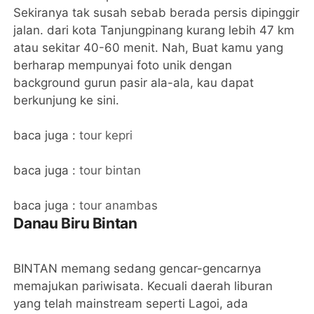
Sekiranya tak susah sebab berada persis dipinggir
jalan. dari kota Tanjungpinang kurang lebih 47 km
atau sekitar 40-60 menit. Nah, Buat kamu yang
berharap mempunyai foto unik dengan
background gurun pasir ala-ala, kau dapat
berkunjung ke sini.
baca juga :
tour kepri
baca juga :
tour bintan
baca juga :
tour anambas
Danau Biru Bintan
BINTAN memang sedang gencar-gencarnya
memajukan pariwisata. Kecuali daerah liburan
yang telah mainstream seperti Lagoi, ada