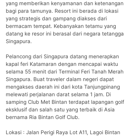
yang memberikan kenyamanan dan ketenangan
bagi para tamunya. Resort ini berada di lokasi
yang strategis dan gampang diakses dari
bermacam tempat. Kebanyakan tetamu yang
datang ke resor ini berasal dari negara tetangga
Singapura.
Pelancong dari Singapura datang menerapkan
kapal feri Katamaran dengan mencapai waktu
selama 55 menit dari Terminal Feri Tanah Merah
Singapura. Buat traveler dalam negeri dapat
mengakses daerah ini dari kota Tanjungpinang
melewati perjalanan darat selama 1 jam. Di
samping Club Met Bintan terdapat lapangan golf
eksklusif dan salah satu yang terbaik di Asia
bernama Ria Bintan Golf Club.
Lokasi : Jalan Perigi Raya Lot A11, Lagoi Bintan