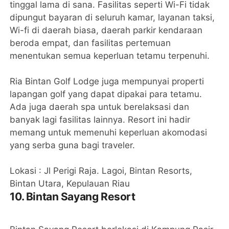
tinggal lama di sana. Fasilitas seperti Wi-Fi tidak
dipungut bayaran di seluruh kamar, layanan taksi,
Wi-fi di daerah biasa, daerah parkir kendaraan
beroda empat, dan fasilitas pertemuan
menentukan semua keperluan tetamu terpenuhi.
Ria Bintan Golf Lodge juga mempunyai properti
lapangan golf yang dapat dipakai para tetamu.
Ada juga daerah spa untuk berelaksasi dan
banyak lagi fasilitas lainnya. Resort ini hadir
memang untuk memenuhi keperluan akomodasi
yang serba guna bagi traveler.
Lokasi : Jl Perigi Raja. Lagoi, Bintan Resorts,
Bintan Utara, Kepulauan Riau
10. Bintan Sayang Resort