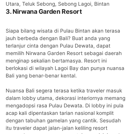
Utara, Teluk Sebong, Sebong Lagoi, Bintan
3. Nirwana Garden Resort
Siapa bilang wisata di Pulau Bintan akan terasa
jauh berbeda dengan Bali? Buat anda yang
terlanjur cinta dengan Pulau Dewata, dapat
memilih Nirwana Garden Resort sebagai daerah
menginap sekalian bertamasya. Resort ini
berlokasi di wilayah Lagoi Bay dan punya nuansa
Bali yang benar-benar kental.
Nuansa Bali segera terasa ketika traveler masuk
dalam lobby utama, dekorasi interiornya memang
mengadopsi rasa Pulau Dewata. Di lobby ini pula
acap kali dipentaskan tarian nasional komplit
dengan tabuhan gamelan yang cantik. Sesudah
itu traveler dapat jalan-jalan keliling resort