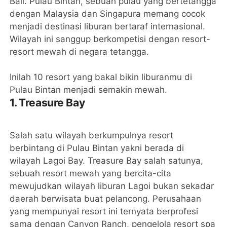
Bali. Pulau Bintan, sebuah pulau yang bertetangga
dengan Malaysia dan Singapura memang cocok
menjadi destinasi liburan bertaraf internasional.
Wilayah ini sanggup berkompetisi dengan resort-
resort mewah di negara tetangga.
Inilah 10 resort yang bakal bikin liburanmu di
Pulau Bintan menjadi semakin mewah.
1. Treasure Bay
Salah satu wilayah berkumpulnya resort
berbintang di Pulau Bintan yakni berada di
wilayah Lagoi Bay. Treasure Bay salah satunya,
sebuah resort mewah yang bercita-cita
mewujudkan wilayah liburan Lagoi bukan sekadar
daerah berwisata buat pelancong. Perusahaan
yang mempunyai resort ini ternyata berprofesi
sama dengan Canyon Ranch, pengelola resort spa