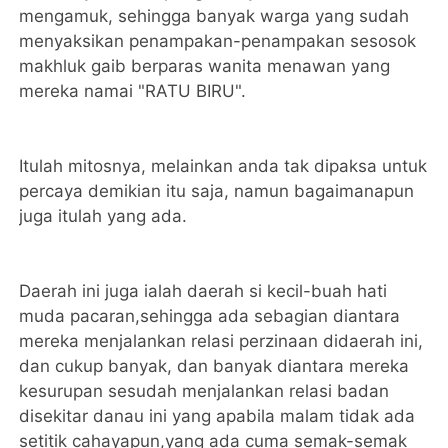
mengamuk, sehingga banyak warga yang sudah
menyaksikan penampakan-penampakan sesosok
makhluk gaib berparas wanita menawan yang
mereka namai "RATU BIRU".
Itulah mitosnya, melainkan anda tak dipaksa untuk
percaya demikian itu saja, namun bagaimanapun
juga itulah yang ada.
Daerah ini juga ialah daerah si kecil-buah hati
muda pacaran,sehingga ada sebagian diantara
mereka menjalankan relasi perzinaan didaerah ini,
dan cukup banyak, dan banyak diantara mereka
kesurupan sesudah menjalankan relasi badan
disekitar danau ini yang apabila malam tidak ada
setitik cahayapun,yang ada cuma semak-semak