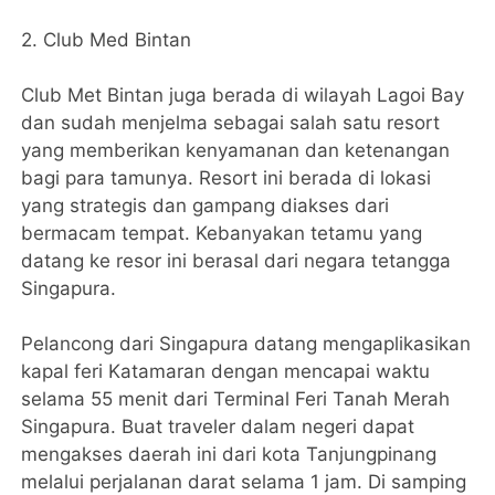
2. Club Med Bintan
Club Met Bintan juga berada di wilayah Lagoi Bay
dan sudah menjelma sebagai salah satu resort
yang memberikan kenyamanan dan ketenangan
bagi para tamunya. Resort ini berada di lokasi
yang strategis dan gampang diakses dari
bermacam tempat. Kebanyakan tetamu yang
datang ke resor ini berasal dari negara tetangga
Singapura.
Pelancong dari Singapura datang mengaplikasikan
kapal feri Katamaran dengan mencapai waktu
selama 55 menit dari Terminal Feri Tanah Merah
Singapura. Buat traveler dalam negeri dapat
mengakses daerah ini dari kota Tanjungpinang
melalui perjalanan darat selama 1 jam. Di samping