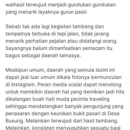
walhasil terwujud menjadi gundukan gundukan
yang menarik layaknya gurun pasir.
Sebab tak ada lagi kegiatan tambang dan
tempatnya terbuka di tepi jalan, tidak jarang
menarik perhatian pejalan atau didatangi orang.
Sayangnya belum dimanfaatkan semacam itu
bagus sebagai daerah tamasya.
Meskipun umum, daerah yang semula lazim ini
dapat jadi luar umum dikala fotonya bermunculan
di Instagram. Peran media sosial dapat menolong
untuk membikin daerah hal yang demikian jadi hits
dikalangan buah hati muda pecinta traveling
sehingga mendatangkan banyak pengunjung yang
penasaran dengan keunikan bukit pasari di Desa
Busung. Melainkan terwujud dari hasil tambang.
Melainkan, konsisten menyuguhkan sesuatu bagi