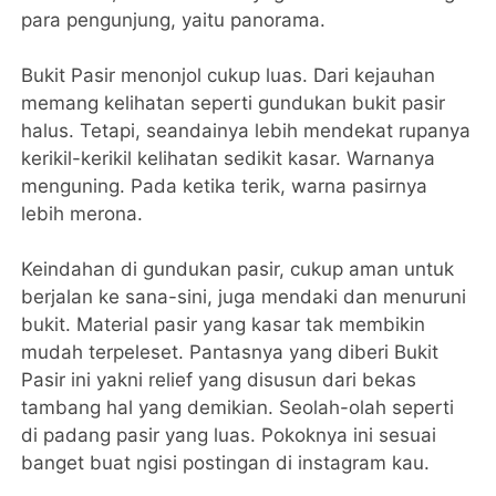
para pengunjung, yaitu panorama.
Bukit Pasir menonjol cukup luas. Dari kejauhan
memang kelihatan seperti gundukan bukit pasir
halus. Tetapi, seandainya lebih mendekat rupanya
kerikil-kerikil kelihatan sedikit kasar. Warnanya
menguning. Pada ketika terik, warna pasirnya
lebih merona.
Keindahan di gundukan pasir, cukup aman untuk
berjalan ke sana-sini, juga mendaki dan menuruni
bukit. Material pasir yang kasar tak membikin
mudah terpeleset. Pantasnya yang diberi Bukit
Pasir ini yakni relief yang disusun dari bekas
tambang hal yang demikian. Seolah-olah seperti
di padang pasir yang luas. Pokoknya ini sesuai
banget buat ngisi postingan di instagram kau.