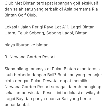
Club Met Bintan terdapat lapangan golf eksklusif
dan salah satu yang terbaik di Asia bernama Ria
Bintan Golf Club.
Lokasi : Jalan Perigi Raya Lot A11, Lagoi Bintan
Utara, Teluk Sebong, Sebong Lagoi, Bintan
biaya liburan ke bintan
3. Nirwana Garden Resort
Siapa bilang tamasya di Pulau Bintan akan terasa
jauh berbeda dengan Bali? Buat kau yang terlanjur
cinta dengan Pulau Dewata, dapat memilih
Nirwana Garden Resort sebagai daerah menginap
sekalian berwisata. Resort ini berlokasi di wilayah
Lagoi Bay dan punya nuansa Bali yang benar-
benar kental.