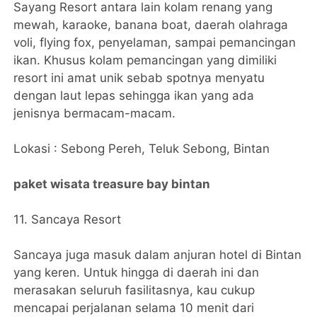
Sayang Resort antara lain kolam renang yang
mewah, karaoke, banana boat, daerah olahraga
voli, flying fox, penyelaman, sampai pemancingan
ikan. Khusus kolam pemancingan yang dimiliki
resort ini amat unik sebab spotnya menyatu
dengan laut lepas sehingga ikan yang ada
jenisnya bermacam-macam.
Lokasi : Sebong Pereh, Teluk Sebong, Bintan
paket wisata treasure bay bintan
11. Sancaya Resort
Sancaya juga masuk dalam anjuran hotel di Bintan
yang keren. Untuk hingga di daerah ini dan
merasakan seluruh fasilitasnya, kau cukup
mencapai perjalanan selama 10 menit dari