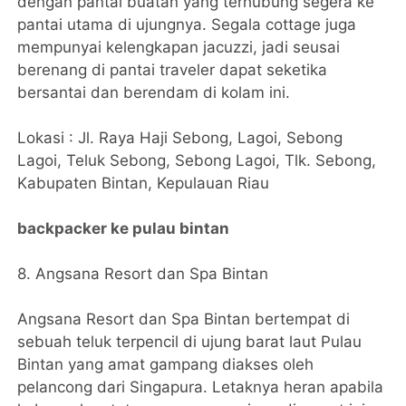
dengan pantai buatan yang terhubung segera ke
pantai utama di ujungnya. Segala cottage juga
mempunyai kelengkapan jacuzzi, jadi seusai
berenang di pantai traveler dapat seketika
bersantai dan berendam di kolam ini.
Lokasi : Jl. Raya Haji Sebong, Lagoi, Sebong
Lagoi, Teluk Sebong, Sebong Lagoi, Tlk. Sebong,
Kabupaten Bintan, Kepulauan Riau
backpacker ke pulau bintan
8. Angsana Resort dan Spa Bintan
Angsana Resort dan Spa Bintan bertempat di
sebuah teluk terpencil di ujung barat laut Pulau
Bintan yang amat gampang diakses oleh
pelancong dari Singapura. Letaknya heran apabila