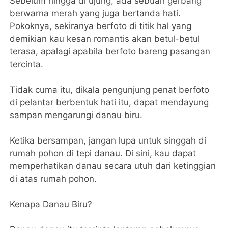
Sebelum hingga di ujung, ada sebuah gerbang
berwarna merah yang juga bertanda hati.
Pokoknya, sekiranya berfoto di titik hal yang
demikian kau kesan romantis akan betul-betul
terasa, apalagi apabila berfoto bareng pasangan
tercinta.
Tidak cuma itu, dikala pengunjung penat berfoto
di pelantar berbentuk hati itu, dapat mendayung
sampan mengarungi danau biru.
Ketika bersampan, jangan lupa untuk singgah di
rumah pohon di tepi danau. Di sini, kau dapat
memperhatikan danau secara utuh dari ketinggian
di atas rumah pohon.
Kenapa Danau Biru?