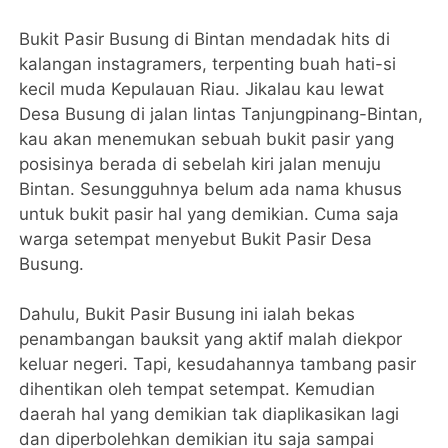
Bukit Pasir Busung di Bintan mendadak hits di
kalangan instagramers, terpenting buah hati-si
kecil muda Kepulauan Riau. Jikalau kau lewat
Desa Busung di jalan lintas Tanjungpinang-Bintan,
kau akan menemukan sebuah bukit pasir yang
posisinya berada di sebelah kiri jalan menuju
Bintan. Sesungguhnya belum ada nama khusus
untuk bukit pasir hal yang demikian. Cuma saja
warga setempat menyebut Bukit Pasir Desa
Busung.
Dahulu, Bukit Pasir Busung ini ialah bekas
penambangan bauksit yang aktif malah diekpor
keluar negeri. Tapi, kesudahannya tambang pasir
dihentikan oleh tempat setempat. Kemudian
daerah hal yang demikian tak diaplikasikan lagi
dan diperbolehkan demikian itu saja sampai