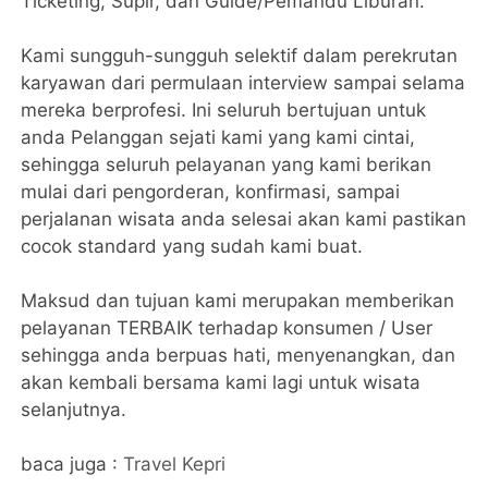
Ticketing, Supir, dan Guide/Pemandu Liburan.
Kami sungguh-sungguh selektif dalam perekrutan
karyawan dari permulaan interview sampai selama
mereka berprofesi. Ini seluruh bertujuan untuk
anda Pelanggan sejati kami yang kami cintai,
sehingga seluruh pelayanan yang kami berikan
mulai dari pengorderan, konfirmasi, sampai
perjalanan wisata anda selesai akan kami pastikan
cocok standard yang sudah kami buat.
Maksud dan tujuan kami merupakan memberikan
pelayanan TERBAIK terhadap konsumen / User
sehingga anda berpuas hati, menyenangkan, dan
akan kembali bersama kami lagi untuk wisata
selanjutnya.
baca juga :
Travel Kepri