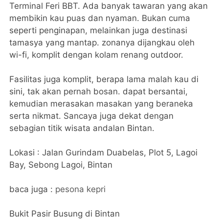
Terminal Feri BBT. Ada banyak tawaran yang akan
membikin kau puas dan nyaman. Bukan cuma
seperti penginapan, melainkan juga destinasi
tamasya yang mantap. zonanya dijangkau oleh
wi-fi, komplit dengan kolam renang outdoor.
Fasilitas juga komplit, berapa lama malah kau di
sini, tak akan pernah bosan. dapat bersantai,
kemudian merasakan masakan yang beraneka
serta nikmat. Sancaya juga dekat dengan
sebagian titik wisata andalan Bintan.
Lokasi : Jalan Gurindam Duabelas, Plot 5, Lagoi
Bay, Sebong Lagoi, Bintan
baca juga :
pesona kepri
Bukit Pasir Busung di Bintan