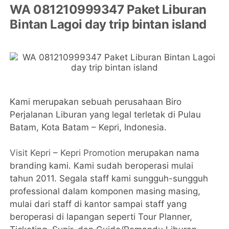
WA 081210999347 Paket Liburan
Bintan Lagoi day trip bintan island
Kami merupakan sebuah perusahaan Biro
Perjalanan Liburan yang legal terletak di Pulau
Batam, Kota Batam – Kepri, Indonesia.
Visit Kepri
–
Kepri Promotion
merupakan nama
branding kami. Kami sudah beroperasi mulai
tahun 2011. Segala staff kami sungguh-sungguh
professional dalam komponen masing masing,
mulai dari staff di kantor sampai staff yang
beroperasi di lapangan seperti Tour Planner,