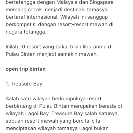
bertetangga dengan Malaysia dan Singapura
memang cocok menjadi destinasi tamasya
bertaraf internasional. Wilayah ini sanggup
berkompetisi dengan resort-resort mewah di
negara tetangga.
Inilah 10 resort yang bakal bikin liburanmu di
Pulau Bintan menjadi semakin mewah.
open trip bintan
1. Treasure Bay
Salah satu wilayah berkumpulnya resort
berbintang di Pulau Bintan merupakan berada di
wilayah Lagoi Bay. Treasure Bay salah satunya,
sebuah resort mewah yang bercita-cita
menciptakan wilayah tamasya Lagoi bukan