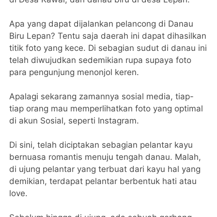
Apa yang dapat dijalankan pelancong di Danau
Biru Lepan? Tentu saja daerah ini dapat dihasilkan
titik foto yang kece. Di sebagian sudut di danau ini
telah diwujudkan sedemikian rupa supaya foto
para pengunjung menonjol keren.
Apalagi sekarang zamannya sosial media, tiap-
tiap orang mau memperlihatkan foto yang optimal
di akun Sosial, seperti Instagram.
Di sini, telah diciptakan sebagian pelantar kayu
bernuasa romantis menuju tengah danau. Malah,
di ujung pelantar yang terbuat dari kayu hal yang
demikian, terdapat pelantar berbentuk hati atau
love.