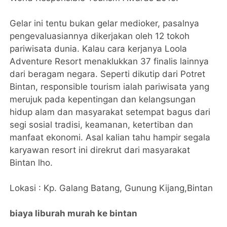
Gelar ini tentu bukan gelar medioker, pasalnya
pengevaluasiannya dikerjakan oleh 12 tokoh
pariwisata dunia. Kalau cara kerjanya Loola
Adventure Resort menaklukkan 37 finalis lainnya
dari beragam negara. Seperti dikutip dari Potret
Bintan, responsible tourism ialah pariwisata yang
merujuk pada kepentingan dan kelangsungan
hidup alam dan masyarakat setempat bagus dari
segi sosial tradisi, keamanan, ketertiban dan
manfaat ekonomi. Asal kalian tahu hampir segala
karyawan resort ini direkrut dari masyarakat
Bintan lho.
Lokasi : Kp. Galang Batang, Gunung Kijang,Bintan
biaya liburah murah ke bintan