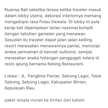
Nuansa Bali seketika terasa ketika traveler masuk
dalam lobby utama, dekorasi interiornya memang
mengadopsi rasa Pulau Dewata. Di lobby ini pula
kerap kali dipentaskan tarian nasional komplit
dengan tabuhan gamelan yang menawan.
Sesudah itu traveler dapat jalan-jalan keliling
resort merasakan menawannya pantai, mencicipi
aneka permainan di kancah outbond, sampai
merasakan aneka hidangan penggugah selera di
resto apung bernama Kelong Restaurant.
Lokasi : JL. Panglima Pantar, Sebong Lagoi, Teluk
Sebong, Sebong Lagoi, Kabupaten Bintan,
Kepulauan Riau.
paket wisata murah ke bintan dari batam