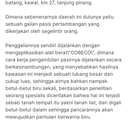
batang, kawal, km 27, tanjung pinang.
Dimana sebenenarnya daerah ini dulunya yaitu
sebuah galian pasis pertambangan yang
dikerjakan oleh segelintir orang.
Penggaliannya sendiri dijalankan dengan
mengaplikasikan alat berat\"COBECO\", dimana
cara kerja pengambilan pasirnya dijalankan secara
berkesinambungan, yang menyebabkan hasilnya
kawasan ini menjadi sebuah lubang besar dan
cukup luas, sehingga airnya bahkan nampak
betul-betul biru sekali, berdasarkan penelitian
seorang spesialis diceritakan bahwa hal ini terjadi
sebab tanah tempat itu yakni tanah liat, dan digali
betul-betul dalam sehingga pancarannya akan
mewujudkan pantulan berwarna biru.