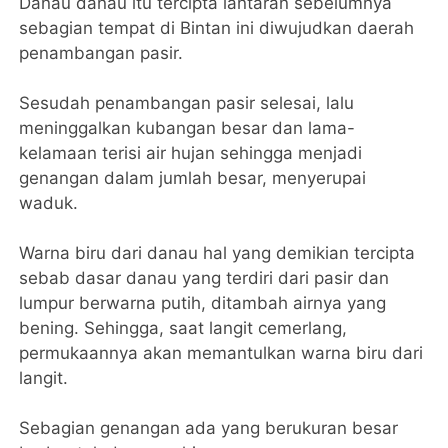
Danau danau itu tercipta lantaran sebelumnya
sebagian tempat di Bintan ini diwujudkan daerah
penambangan pasir.
Sesudah penambangan pasir selesai, lalu
meninggalkan kubangan besar dan lama-
kelamaan terisi air hujan sehingga menjadi
genangan dalam jumlah besar, menyerupai
waduk.
Warna biru dari danau hal yang demikian tercipta
sebab dasar danau yang terdiri dari pasir dan
lumpur berwarna putih, ditambah airnya yang
bening. Sehingga, saat langit cemerlang,
permukaannya akan memantulkan warna biru dari
langit.
Sebagian genangan ada yang berukuran besar