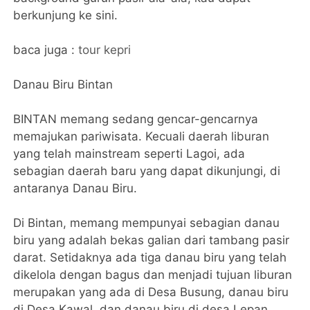
berkunjung ke sini.
baca juga :
tour kepri
Danau Biru Bintan
BINTAN memang sedang gencar-gencarnya
memajukan pariwisata. Kecuali daerah liburan
yang telah mainstream seperti Lagoi, ada
sebagian daerah baru yang dapat dikunjungi, di
antaranya Danau Biru.
Di Bintan, memang mempunyai sebagian danau
biru yang adalah bekas galian dari tambang pasir
darat. Setidaknya ada tiga danau biru yang telah
dikelola dengan bagus dan menjadi tujuan liburan
merupakan yang ada di Desa Busung, danau biru
di Desa Kawal, dan danau biru di desa Lepan.