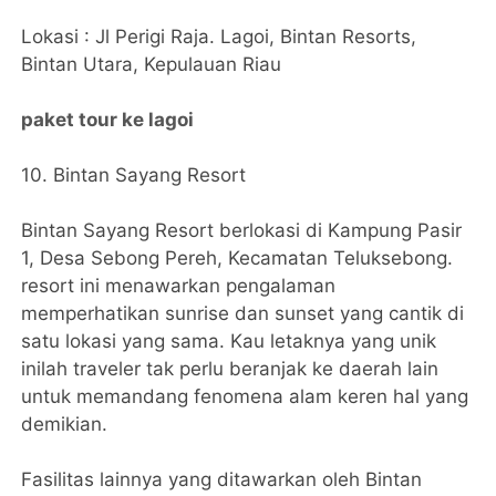
Lokasi : Jl Perigi Raja. Lagoi, Bintan Resorts,
Bintan Utara, Kepulauan Riau
paket tour ke lagoi
10. Bintan Sayang Resort
Bintan Sayang Resort berlokasi di Kampung Pasir
1, Desa Sebong Pereh, Kecamatan Teluksebong.
resort ini menawarkan pengalaman
memperhatikan sunrise dan sunset yang cantik di
satu lokasi yang sama. Kau letaknya yang unik
inilah traveler tak perlu beranjak ke daerah lain
untuk memandang fenomena alam keren hal yang
demikian.
Fasilitas lainnya yang ditawarkan oleh Bintan