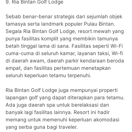
9. Ria Bintan Golf Lodge
Sebab benar-benar strategis dari sejumlah objek
tamasya serta landmark populer Pulau Bintan.
Segala Ria Bintan Golf Lodge, resort mewah yang
punya fasilitas komplit yang membikin tamunya
betah tinggal lama di sana. Fasilitas seperti Wi-Fi
cuma-cuma di seluruh kamar, layanan taksi, Wi-fi
di daerah awam, daerah parkir kendaraan beroda
empat, dan fasilitas pertemuan menetapkan
seluruh keperluan tetamu terpenuhi.
Ria Bintan Golf Lodge juga mempunyai properti
lapangan golf yang dapat diterapkan para tetamu.
Ada juga daerah spa untuk berelaksasi dan
banyak lagi fasilitas lainnya. Resort ini hadir
memang untuk memenuhi keperluan akomodasi
yang serba guna bagi traveler.