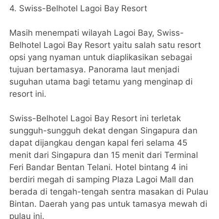
4. Swiss-Belhotel Lagoi Bay Resort
Masih menempati wilayah Lagoi Bay, Swiss-
Belhotel Lagoi Bay Resort yaitu salah satu resort
opsi yang nyaman untuk diaplikasikan sebagai
tujuan bertamasya. Panorama laut menjadi
suguhan utama bagi tetamu yang menginap di
resort ini.
Swiss-Belhotel Lagoi Bay Resort ini terletak
sungguh-sungguh dekat dengan Singapura dan
dapat dijangkau dengan kapal feri selama 45
menit dari Singapura dan 15 menit dari Terminal
Feri Bandar Bentan Telani. Hotel bintang 4 ini
berdiri megah di samping Plaza Lagoi Mall dan
berada di tengah-tengah sentra masakan di Pulau
Bintan. Daerah yang pas untuk tamasya mewah di
pulau ini.