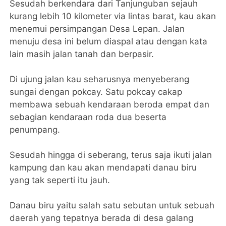
Sesudah berkendara dari Tanjunguban sejauh
kurang lebih 10 kilometer via lintas barat, kau akan
menemui persimpangan Desa Lepan. Jalan
menuju desa ini belum diaspal atau dengan kata
lain masih jalan tanah dan berpasir.
Di ujung jalan kau seharusnya menyeberang
sungai dengan pokcay. Satu pokcay cakap
membawa sebuah kendaraan beroda empat dan
sebagian kendaraan roda dua beserta
penumpang.
Sesudah hingga di seberang, terus saja ikuti jalan
kampung dan kau akan mendapati danau biru
yang tak seperti itu jauh.
Danau biru yaitu salah satu sebutan untuk sebuah
daerah yang tepatnya berada di desa galang