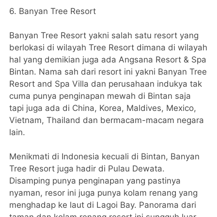
6. Banyan Tree Resort
Banyan Tree Resort yakni salah satu resort yang
berlokasi di wilayah Tree Resort dimana di wilayah
hal yang demikian juga ada Angsana Resort & Spa
Bintan. Nama sah dari resort ini yakni Banyan Tree
Resort and Spa Villa dan perusahaan indukya tak
cuma punya penginapan mewah di Bintan saja
tapi juga ada di China, Korea, Maldives, Mexico,
Vietnam, Thailand dan bermacam-macam negara
lain.
Menikmati di Indonesia kecuali di Bintan, Banyan
Tree Resort juga hadir di Pulau Dewata.
Disamping punya penginapan yang pastinya
nyaman, resor ini juga punya kolam renang yang
menghadap ke laut di Lagoi Bay. Panorama dari