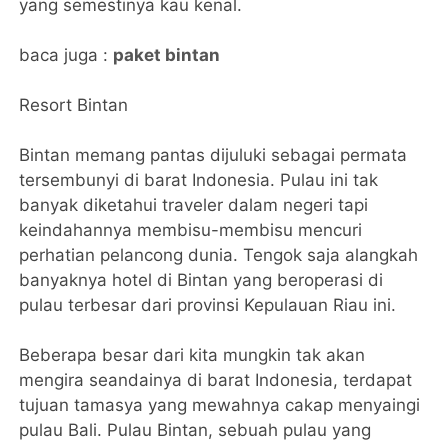
yang semestinya kau kenal.
baca juga :
paket bintan
Resort Bintan
Bintan memang pantas dijuluki sebagai permata
tersembunyi di barat Indonesia. Pulau ini tak
banyak diketahui traveler dalam negeri tapi
keindahannya membisu-membisu mencuri
perhatian pelancong dunia. Tengok saja alangkah
banyaknya hotel di Bintan yang beroperasi di
pulau terbesar dari provinsi Kepulauan Riau ini.
Beberapa besar dari kita mungkin tak akan
mengira seandainya di barat Indonesia, terdapat
tujuan tamasya yang mewahnya cakap menyaingi
pulau Bali. Pulau Bintan, sebuah pulau yang