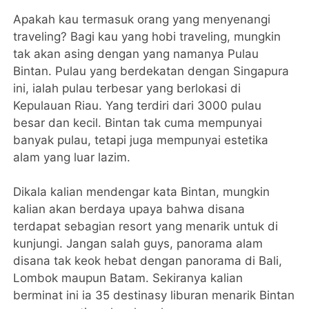
Apakah kau termasuk orang yang menyenangi
traveling? Bagi kau yang hobi traveling, mungkin
tak akan asing dengan yang namanya Pulau
Bintan. Pulau yang berdekatan dengan Singapura
ini, ialah pulau terbesar yang berlokasi di
Kepulauan Riau. Yang terdiri dari 3000 pulau
besar dan kecil. Bintan tak cuma mempunyai
banyak pulau, tetapi juga mempunyai estetika
alam yang luar lazim.
Dikala kalian mendengar kata Bintan, mungkin
kalian akan berdaya upaya bahwa disana
terdapat sebagian resort yang menarik untuk di
kunjungi. Jangan salah guys, panorama alam
disana tak keok hebat dengan panorama di Bali,
Lombok maupun Batam. Sekiranya kalian
berminat ini ia 35 destinasy liburan menarik Bintan