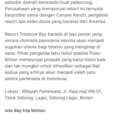
sekadar daerah berwisata buat pelancong.
Perusahaan yang mempunyai resort ini ternyata
berprofesi sama dengan Canyon Ranch, pengelola
resort spa kelas dunia yang berasal dari Amerika.
Resort Treasure Bay berada di tepi pantai yang
secara otomatis panorama eksotis akan menjadi
suguhan utama bagi tetamu yang menginap di
sana. Pihak pengelola tahu betul apabila Pulau
Bintan mempunyai prospek yang betul-betul baik
dan tak mungkin untuk dihasilkan sebagai Bali
kedua yang artinya akan menjadi salah satu
sentra pariwisata di Indonesia.
Lokasi : Wilayah Pariwisata, Jl. Raja Haji KM 01,
Teluk Sebong, Lagoi, Sebong Lagoi, Bintan
one day trip bintan