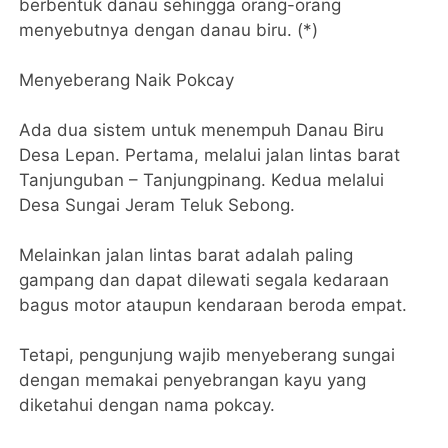
berbentuk danau sehingga orang-orang
menyebutnya dengan danau biru. (*)
Menyeberang Naik Pokcay
Ada dua sistem untuk menempuh Danau Biru
Desa Lepan. Pertama, melalui jalan lintas barat
Tanjunguban – Tanjungpinang. Kedua melalui
Desa Sungai Jeram Teluk Sebong.
Melainkan jalan lintas barat adalah paling
gampang dan dapat dilewati segala kedaraan
bagus motor ataupun kendaraan beroda empat.
Tetapi, pengunjung wajib menyeberang sungai
dengan memakai penyebrangan kayu yang
diketahui dengan nama pokcay.