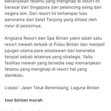
kebanyakan tetamu yang menginap di resort ini
berasal dari Singapura dan pelancong asing dari
negara lain. Dari resort ini terhampar luas
panorama dari Selat Tanjong yang dihiasi oleh
nyiur di pesisirnya.
Angsana Resort dan Spa Bintan yakni salah satu
resort mewah terbaik di Pulau Bintan dan menjadi
jujugan utama para wisatawan dari beraneka
tempat sebab letaknya yang strategis. Yaitu
fasilitas mewah yang tersedia siap memanjakan
tetamu yang menginap di resort hal yang
demikian.
Lokasi : Jalan Teluk Berembang, Laguna Bintan
tour bintan murah